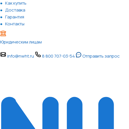
Как купить
Доставка
Гарантия
Контакты
Юридическим лицам
info@nwht.ru
8 800 707-03-54
Отправить запрос