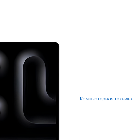
Компьютерная техника