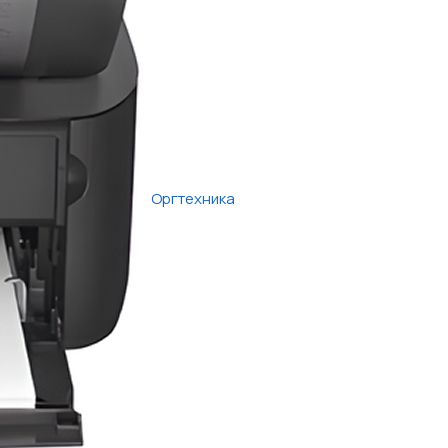
Оргтехника