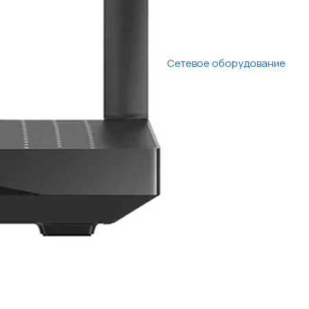
Сетевое оборудование