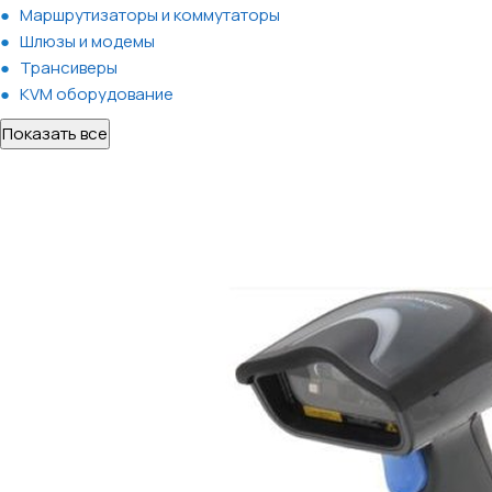
Маршрутизаторы и коммутаторы
Шлюзы и модемы
Трансиверы
KVM оборудование
Показать все