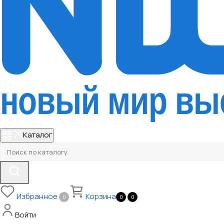
Каталог
Избранное
Корзина
0
0
0
Войти