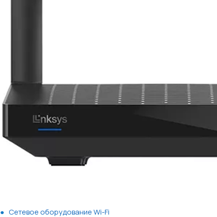
Сетевое оборудование Wi-Fi