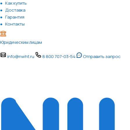
Как купить
Доставка
Гарантия
Контакты
Юридическим лицам
info@nwht.ru
8 800 707-03-54
Отправить запрос