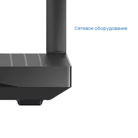
Сетевое оборудование