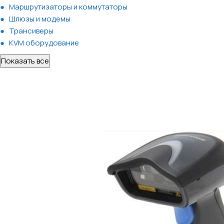
Маршрутизаторы и коммутаторы
Шлюзы и модемы
Трансиверы
KVM оборудование
Показать все