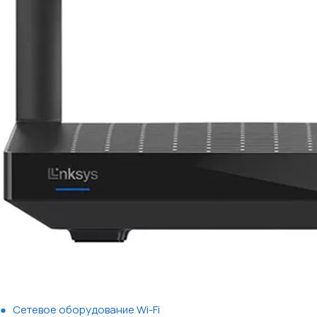
Сетевое оборудование Wi-Fi