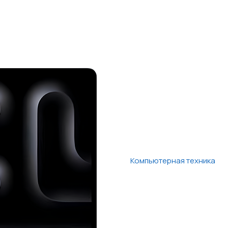
Компьютерная техника