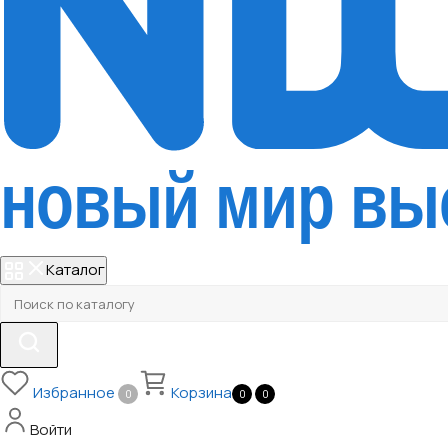
Каталог
Избранное
Корзина
0
0
0
Войти