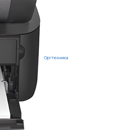
Оргтехника