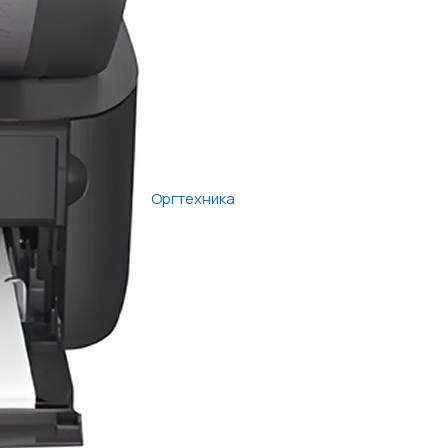
Оргтехника