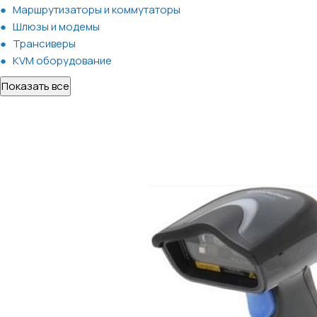
Маршрутизаторы и коммутаторы
Шлюзы и модемы
Трансиверы
KVM оборудование
Показать все