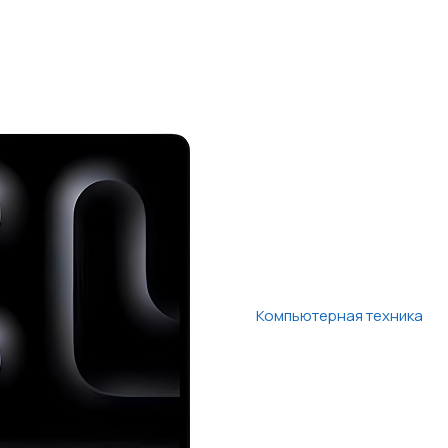
Компьютерная техника