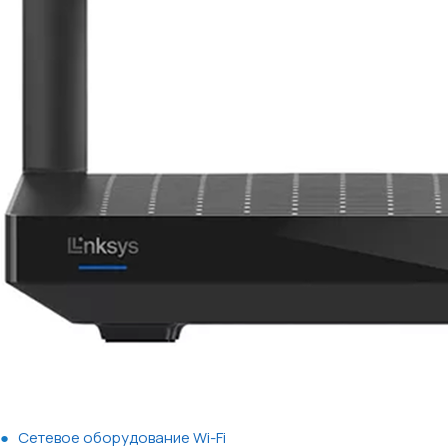
Сетевое оборудование Wi-Fi