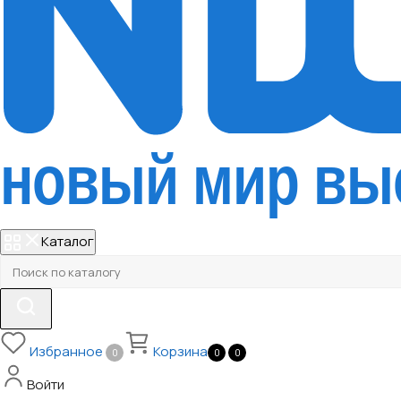
Каталог
Избранное
Корзина
0
0
0
Войти