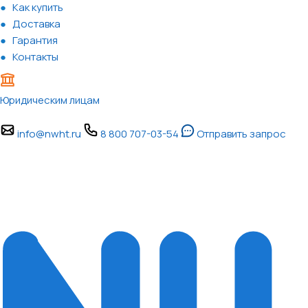
Как купить
Доставка
Гарантия
Контакты
Юридическим лицам
info@nwht.ru
8 800 707-03-54
Отправить запрос