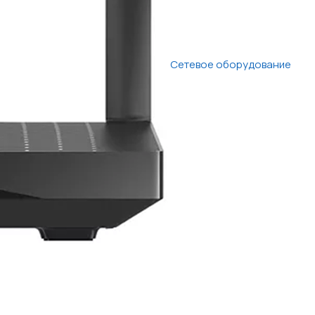
Сетевое оборудование