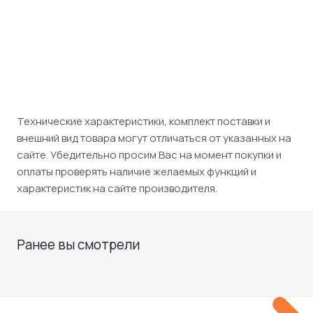
30 072
₽
/шт
19 950
₽
/шт
Технические характеристики, комплект поставки и
внешний вид товара могут отличаться от указанных на
сайте. Убедительно просим Вас на момент покупки и
оплаты проверять наличие желаемых функций и
характеристик на сайте производителя.
Ранее вы смотрели