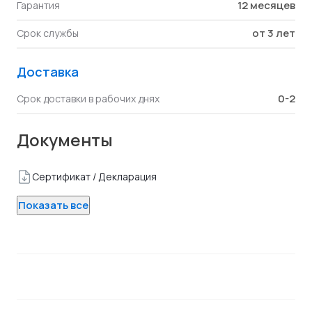
12 месяцев
Гарантия
от 3 лет
Срок службы
Доставка
0-2
Срок доставки в рабочих днях
Документы
Сертификат / Декларация
Показать все