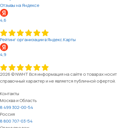
Отзывы на Яндексе
4,6
Рейтинг организации в Яндекс.Карты
4,9
2026 © NWHT Вся информация на сайте о товарах носит
справочный характер и не является публичной офертой.
Контакты
Москва и Область
8 499 302-00-54
Россия
8 800 707-03-54
Отдел продаж