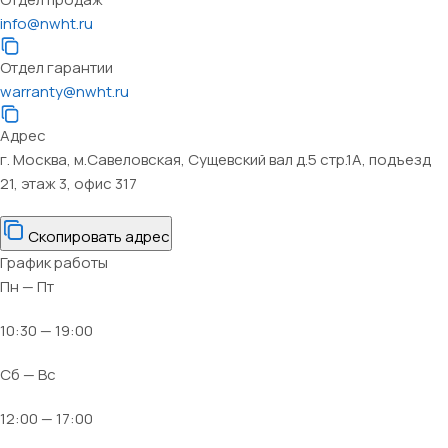
info@nwht.ru
Отдел гарантии
warranty@nwht.ru
Адрес
г. Москва, м.Савеловская, Сущевский вал д.5 стр.1А, подъезд
21, этаж 3, офис 317
Скопировать адрес
График работы
Пн — Пт
10:30 — 19:00
Сб — Вс
12:00 — 17:00