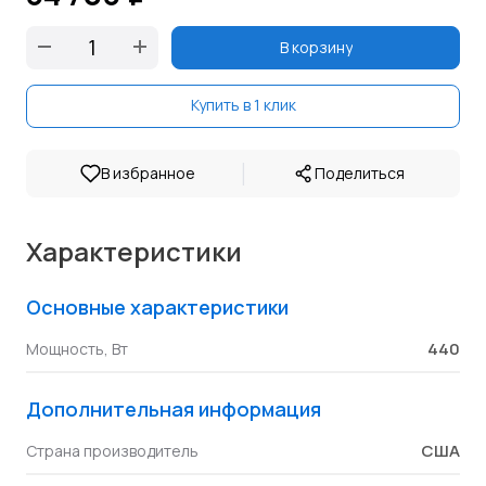
В корзину
Купить в 1 клик
|
В избранное
Поделиться
Характеристики
Основные характеристики
440
Мощность, Вт
Дополнительная информация
США
Страна производитель