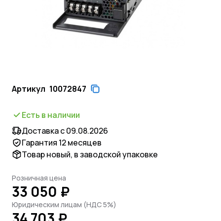
Артикул
10072847
Есть в наличии
Доставка с 09.08.2026
Гарантия 12 месяцев
Товар новый, в заводской упаковке
Розничная цена
33 050 ₽
Юридическим лицам (НДС 5%)
34 703 ₽