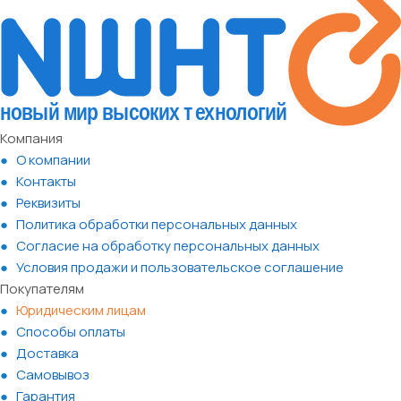
Компания
О компании
Контакты
Реквизиты
Политика обработки персональных данных
Согласие на обработку персональных данных
Условия продажи и пользовательское соглашение
Покупателям
Юридическим лицам
Способы оплаты
Доставка
Самовывоз
Гарантия