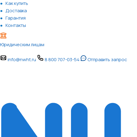
Как купить
Доставка
Гарантия
Контакты
Юридическим лицам
info@nwht.ru
8 800 707-03-54
Отправить запрос