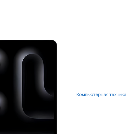
Компьютерная техника