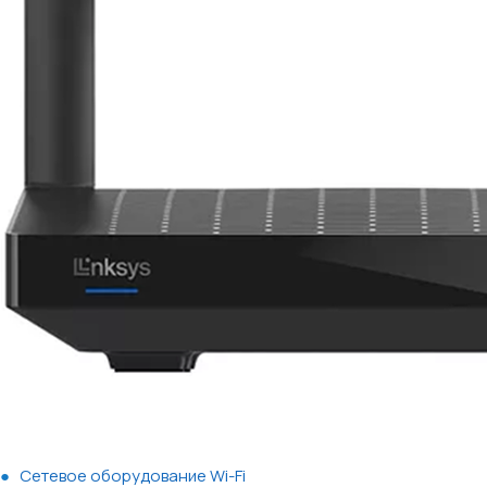
Сетевое оборудование Wi-Fi