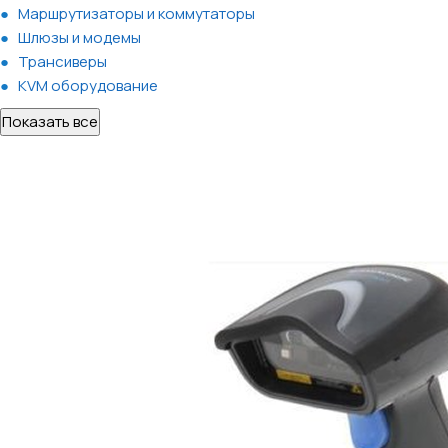
Маршрутизаторы и коммутаторы
Шлюзы и модемы
Трансиверы
KVM оборудование
Показать все