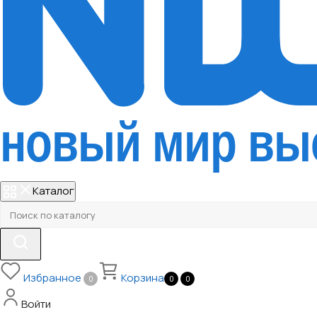
Каталог
Избранное
Корзина
0
0
0
Войти