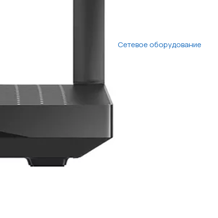
Сетевое оборудование