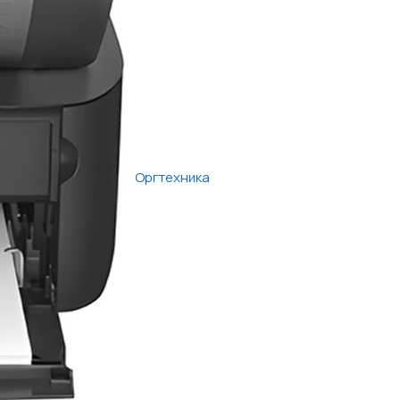
Оргтехника