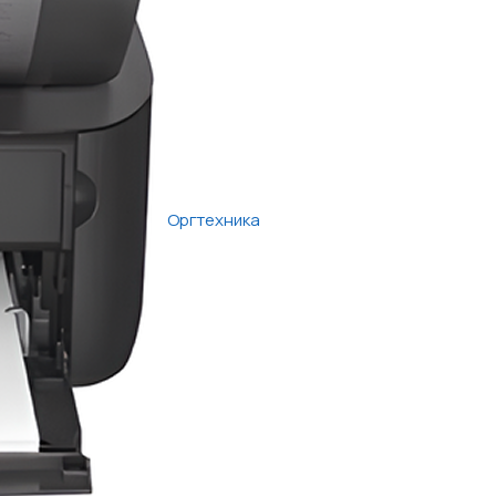
Оргтехника