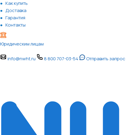
Как купить
Доставка
Гарантия
Контакты
Юридическим лицам
info@nwht.ru
8 800 707-03-54
Отправить запрос