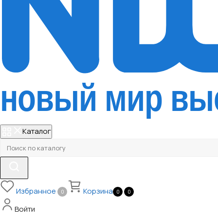
Каталог
Избранное
Корзина
0
0
0
Войти