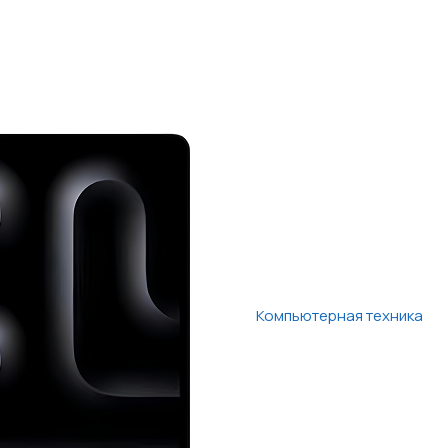
Компьютерная техника