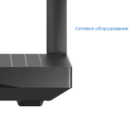
Сетевое оборудование