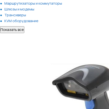
Маршрутизаторы и коммутаторы
Шлюзы и модемы
Трансиверы
KVM оборудование
Показать все