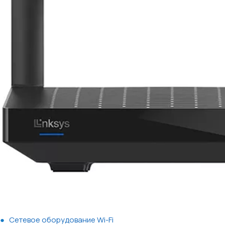
Сетевое оборудование Wi-Fi