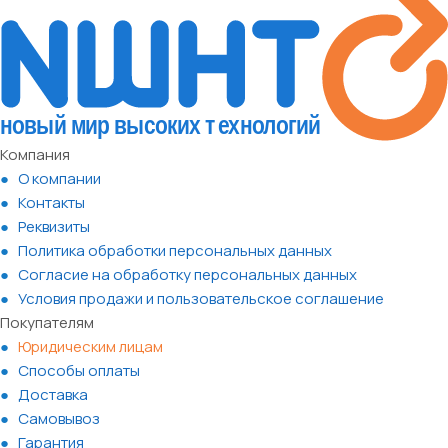
Компания
О компании
Контакты
Реквизиты
Политика обработки персональных данных
Согласие на обработку персональных данных
Условия продажи и пользовательское соглашение
Покупателям
Юридическим лицам
Способы оплаты
Доставка
Самовывоз
Гарантия