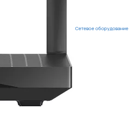
Сетевое оборудование