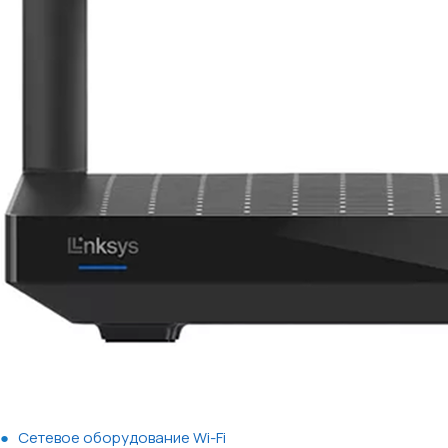
Сетевое оборудование Wi-Fi