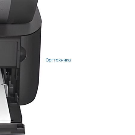
Оргтехника