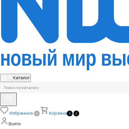
Каталог
Избранное
Корзина
0
0
0
Войти