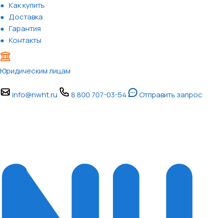
Как купить
Доставка
Гарантия
Контакты
Юридическим лицам
info@nwht.ru
8 800 707-03-54
Отправить запрос