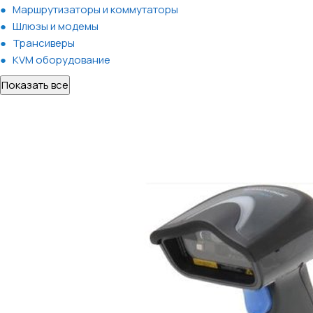
Маршрутизаторы и коммутаторы
Шлюзы и модемы
Трансиверы
KVM оборудование
Показать все