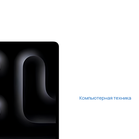
Компьютерная техника