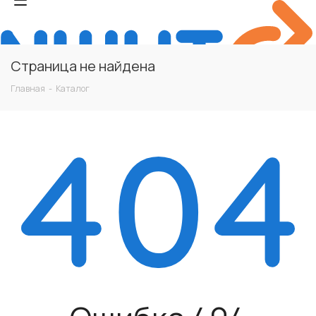
Страница не найдена
Главная
-
Каталог