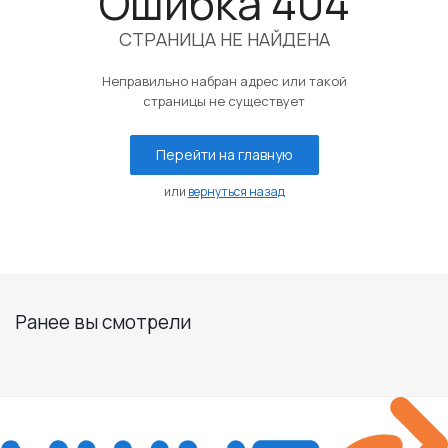
Ошибка 404
СТРАНИЦА НЕ НАЙДЕНА
Неправильно набран адрес или такой
страницы не существует
Перейти на главную
или
вернуться назад
Ранее вы смотрели