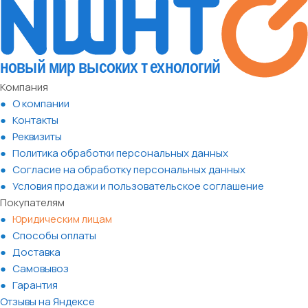
Компания
О компании
Контакты
Реквизиты
Политика обработки персональных данных
Согласие на обработку персональных данных
Условия продажи и пользовательское соглашение
Покупателям
Юридическим лицам
Способы оплаты
Доставка
Самовывоз
Гарантия
Отзывы на Яндексе