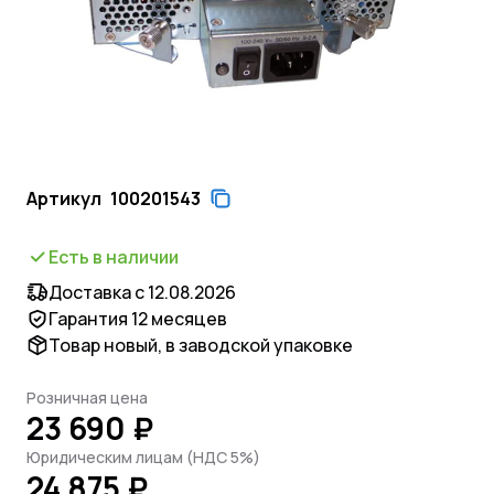
Артикул
100201543
Есть в наличии
Доставка с 12.08.2026
Гарантия 12 месяцев
Товар новый, в заводской упаковке
Розничная цена
23 690 ₽
Юридическим лицам (НДС 5%)
24 875 ₽