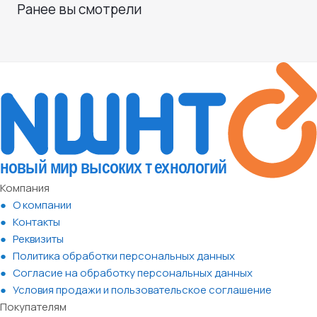
Ранее вы смотрели
Компания
О компании
Контакты
Реквизиты
Политика обработки персональных данных
Согласие на обработку персональных данных
Условия продажи и пользовательское соглашение
Покупателям