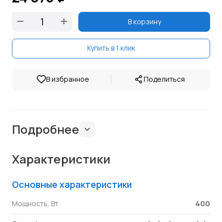
В корзину
Купить в 1 клик
|
В избранное
Поделиться
Подробнее
Характеристики
Основные характеристики
400
Мощность, Вт