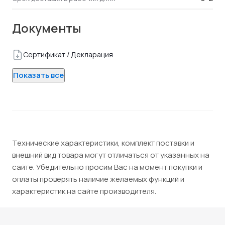
Документы
Сертификат / Декларация
Показать все
Технические характеристики, комплект поставки и
внешний вид товара могут отличаться от указанных на
сайте. Убедительно просим Вас на момент покупки и
оплаты проверять наличие желаемых функций и
характеристик на сайте производителя.