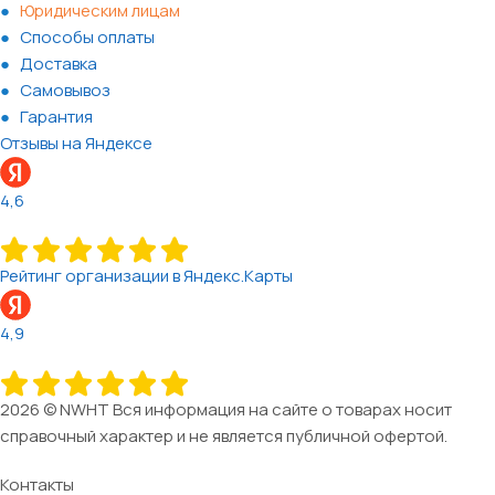
Юридическим лицам
Способы оплаты
Доставка
Самовывоз
Гарантия
Отзывы на Яндексе
4,6
Рейтинг организации в Яндекс.Карты
4,9
2026 © NWHT Вся информация на сайте о товарах носит
справочный характер и не является публичной офертой.
Контакты