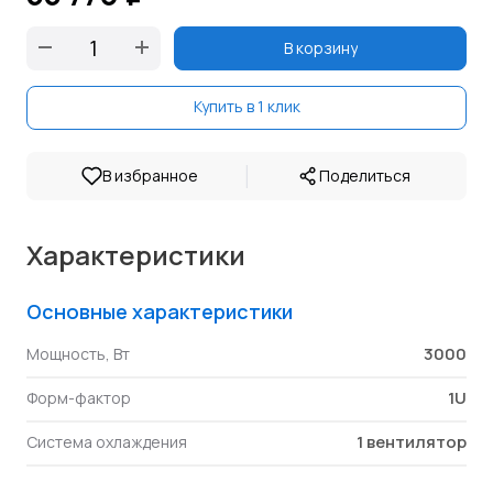
В корзину
Купить в 1 клик
|
В избранное
Поделиться
Характеристики
Основные характеристики
3000
Мощность, Вт
1U
Форм-фактор
1 вентилятор
Система охлаждения