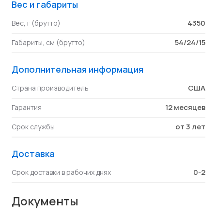
Вес и габариты
4350
Вес, г (брутто)
54/24/15
Габариты, см (брутто)
Дополнительная информация
США
Страна производитель
12 месяцев
Гарантия
от 3 лет
Срок службы
Доставка
0-2
Срок доставки в рабочих днях
Документы