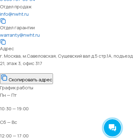
Отдел продаж
info@nwht.ru
Отдел гарантии
warranty@nwht.ru
Адрес
г. Москва, м.Савеловская, Сущевский вал д.5 стр.1А, подъезд
21, этаж 3, офис 317
Скопировать адрес
График работы
Пн — Пт
10:30 — 19:00
Сб — Вс
12:00 — 17:00