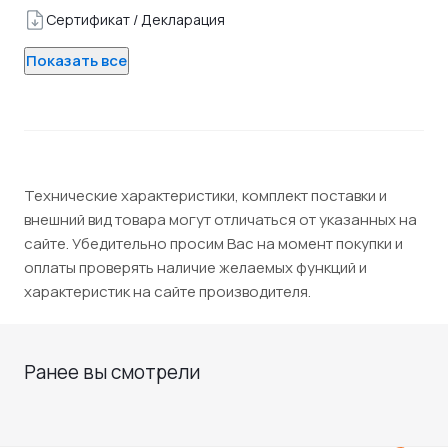
Сертификат / Декларация
Показать все
Технические характеристики, комплект поставки и
внешний вид товара могут отличаться от указанных на
сайте. Убедительно просим Вас на момент покупки и
оплаты проверять наличие желаемых функций и
характеристик на сайте производителя.
Ранее вы смотрели