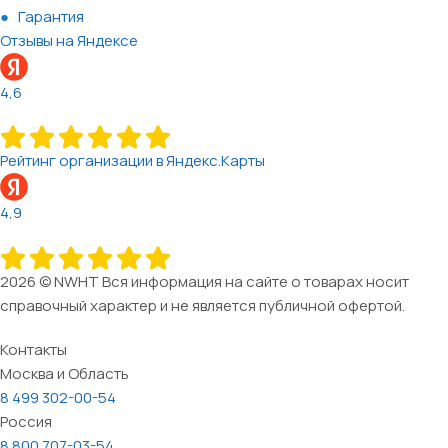
Гарантия
Отзывы на Яндексе
4,6
Рейтинг организации в Яндекс.Карты
4,9
2026 © NWHT Вся информация на сайте о товарах носит
справочный характер и не является публичной офертой.
Контакты
Москва и Область
8 499 302-00-54
Россия
8 800 707-03-54