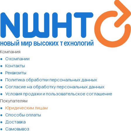
Компания
О компании
Контакты
Реквизиты
Политика обработки персональных данных
Согласие на обработку персональных данных
Условия продажи и пользовательское соглашение
Покупателям
Юридическим лицам
Способы оплаты
Доставка
Самовывоз