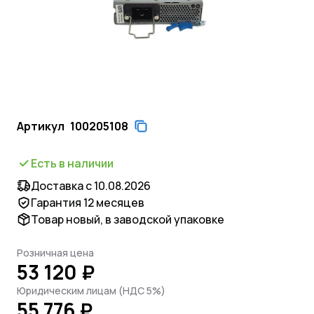
Артикул
100205108
Есть в наличии
Доставка с 10.08.2026
Гарантия 12 месяцев
Товар новый, в заводской упаковке
Розничная цена
53 120 ₽
Юридическим лицам (НДС 5%)
55 776 ₽