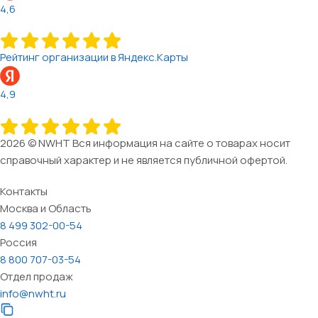
4,6
Рейтинг организации в Яндекс.Карты
4,9
2026 © NWHT Вся информация на сайте о товарах носит
справочный характер и не является публичной офертой.
Контакты
Москва и Область
8 499 302-00-54
Россия
8 800 707-03-54
Отдел продаж
info@nwht.ru