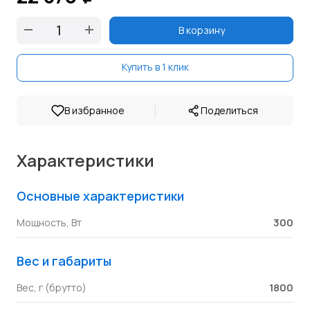
В корзину
Купить в 1 клик
|
В избранное
Поделиться
Характеристики
Основные характеристики
300
Мощность, Вт
Вес и габариты
1800
Вес, г (брутто)