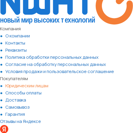
Компания
О компании
Контакты
Реквизиты
Политика обработки персональных данных
Согласие на обработку персональных данных
Условия продажи и пользовательское соглашение
Покупателям
Юридическим лицам
Способы оплаты
Доставка
Самовывоз
Гарантия
Отзывы на Яндексе