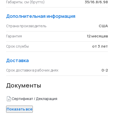
35/16.8/6.98
Габариты, см (брутто)
Дополнительная информация
США
Страна производитель
12 месяцев
Гарантия
от 3 лет
Срок службы
Доставка
0-2
Срок доставки в рабочих днях
Документы
Сертификат / Декларация
Показать все