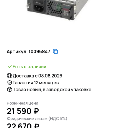
Артикул
10096847
Есть в наличии
Доставка с 08.08.2026
Гарантия 12 месяцев
Товар новый, в заводской упаковке
Розничная цена
21 590 ₽
Юридическим лицам (НДС 5%)
22 670 ₽