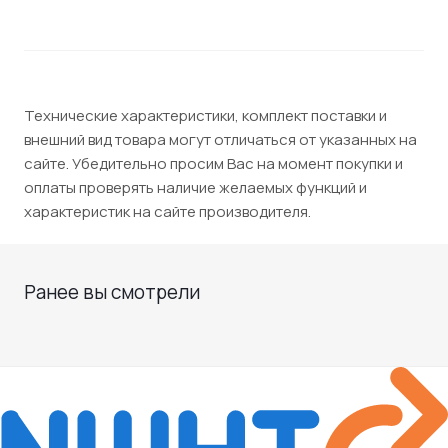
Технические характеристики, комплект поставки и
внешний вид товара могут отличаться от указанных на
сайте. Убедительно просим Вас на момент покупки и
оплаты проверять наличие желаемых функций и
характеристик на сайте производителя.
Ранее вы смотрели