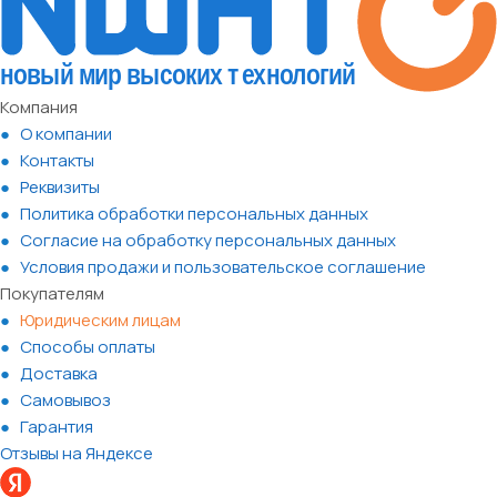
Компания
О компании
Контакты
Реквизиты
Политика обработки персональных данных
Согласие на обработку персональных данных
Условия продажи и пользовательское соглашение
Покупателям
Юридическим лицам
Способы оплаты
Доставка
Самовывоз
Гарантия
Отзывы на Яндексе