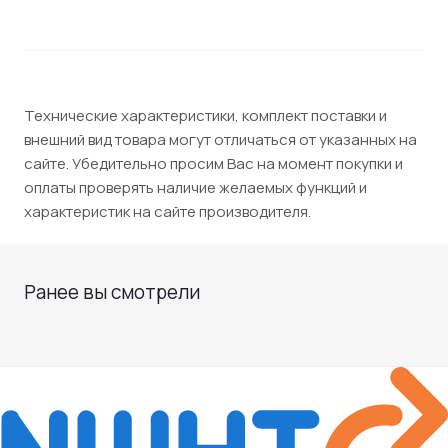
Технические характеристики, комплект поставки и
внешний вид товара могут отличаться от указанных на
сайте. Убедительно просим Вас на момент покупки и
оплаты проверять наличие желаемых функций и
характеристик на сайте производителя.
Ранее вы смотрели