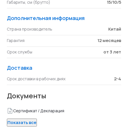
15/10/5
Габариты, см (брутто)
Дополнительная информация
Китай
Страна производитель
12 месяцев
Гарантия
от 3 лет
Срок службы
Доставка
2-4
Срок доставки в рабочих днях
Документы
Сертификат / Декларация
Показать все