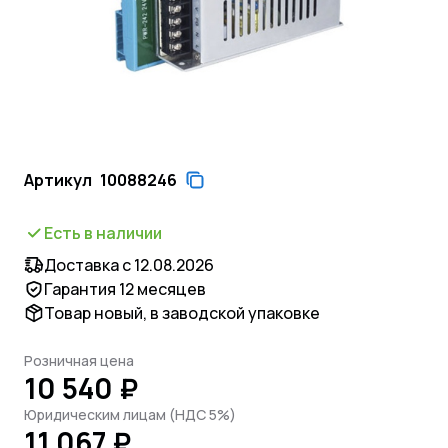
Артикул
10088246
Есть в наличии
Доставка с 12.08.2026
Гарантия 12 месяцев
Товар новый, в заводской упаковке
Розничная цена
10 540 ₽
Юридическим лицам (НДС 5%)
11 067 ₽