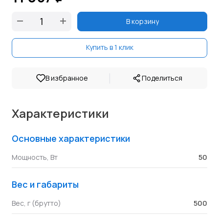
В корзину
Купить в 1 клик
|
В избранное
Поделиться
Характеристики
Основные характеристики
50
Мощность, Вт
Вес и габариты
500
Вес, г (брутто)