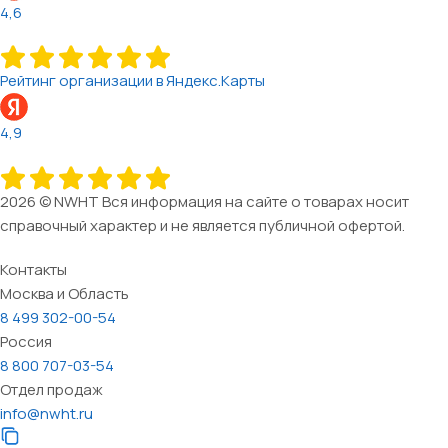
4,6
Рейтинг организации в Яндекс.Карты
4,9
2026 © NWHT Вся информация на сайте о товарах носит
справочный характер и не является публичной офертой.
Контакты
Москва и Область
8 499 302-00-54
Россия
8 800 707-03-54
Отдел продаж
info@nwht.ru