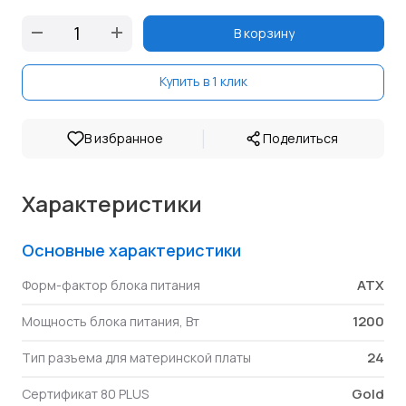
В корзину
Купить в 1 клик
|
В избранное
Поделиться
Характеристики
Основные характеристики
ATX
Форм-фактор блока питания
1200
Мощность блока питания, Вт
24
Тип разъема для материнской платы
Gold
Сертификат 80 PLUS