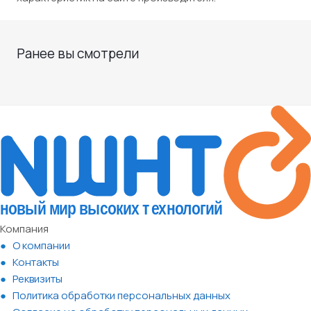
Ранее вы смотрели
Компания
О компании
Контакты
Реквизиты
Политика обработки персональных данных