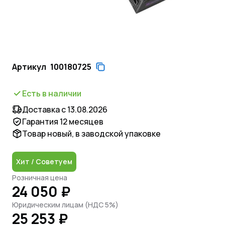
Артикул
100180725
Есть в наличии
Доставка с 13.08.2026
Гарантия 12 месяцев
Товар новый, в заводской упаковке
Хит / Советуем
Розничная цена
24 050 ₽
Юридическим лицам (НДС 5%)
25 253 ₽