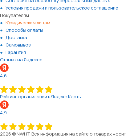
Согласие на обработку персональных данных
Условия продажи и пользовательское соглашение
Покупателям
Юридическим лицам
Способы оплаты
Доставка
Самовывоз
Гарантия
Отзывы на Яндексе
4,6
Рейтинг организации в Яндекс.Карты
4,9
2026 © NWHT Вся информация на сайте о товарах носит