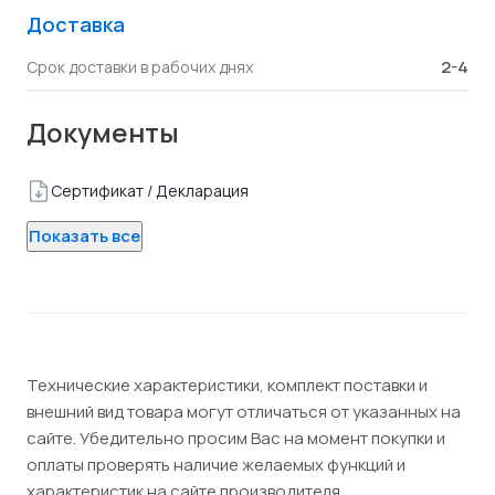
Доставка
2-4
Срок доставки в рабочих днях
Документы
Сертификат / Декларация
Показать все
Технические характеристики, комплект поставки и
внешний вид товара могут отличаться от указанных на
сайте. Убедительно просим Вас на момент покупки и
оплаты проверять наличие желаемых функций и
характеристик на сайте производителя.