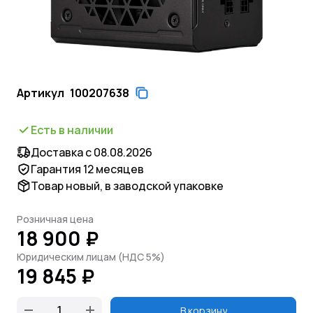
Артикул
100207638
Есть в наличии
Доставка с 08.08.2026
Гарантия 12 месяцев
Товар новый, в заводской упаковке
Розничная цена
18 900 ₽
Юридическим лицам (НДС 5%)
19 845 ₽
В корзину