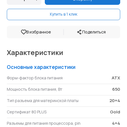
Купить в 1 клик
|
В избранное
Поделиться
Характеристики
Основные характеристики
ATX
Форм-фактор блока питания
650
Мощность блока питания, Вт
20+4
Тип разъема для материнской платы
Gold
Сертификат 80 PLUS
4+4
Разъемы для питания процессора, pin