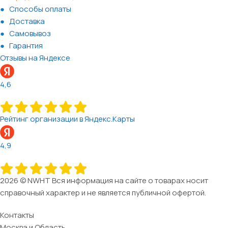
Способы оплаты
Доставка
Самовывоз
Гарантия
Отзывы на Яндексе
4,6
Рейтинг организации в Яндекс.Карты
4,9
2026 © NWHT Вся информация на сайте о товарах носит
справочный характер и не является публичной офертой.
Контакты
Москва и Область