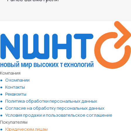
Компания
О компании
Контакты
Реквизиты
Политика обработки персональных данных
Согласие на обработку персональных данных
Условия продажи и пользовательское соглашение
Покупателям
Юридическим лицам