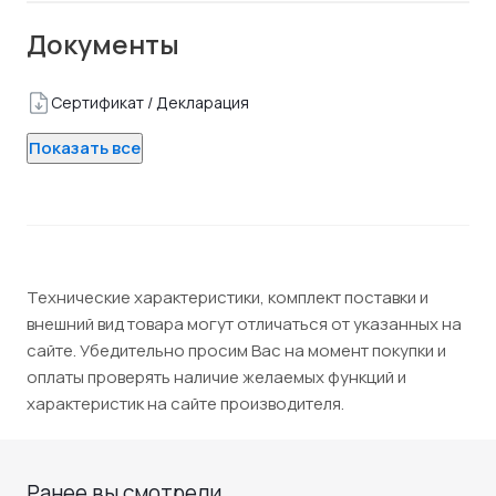
Документы
Сертификат / Декларация
Показать все
Технические характеристики, комплект поставки и
внешний вид товара могут отличаться от указанных на
сайте. Убедительно просим Вас на момент покупки и
оплаты проверять наличие желаемых функций и
характеристик на сайте производителя.
Ранее вы смотрели