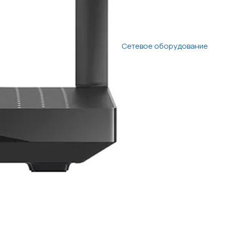
Сетевое оборудование