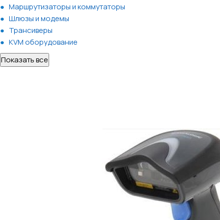
Маршрутизаторы и коммутаторы
Шлюзы и модемы
Трансиверы
KVM оборудование
Показать все