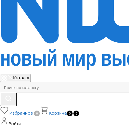
Каталог
Избранное
Корзина
0
0
0
Войти