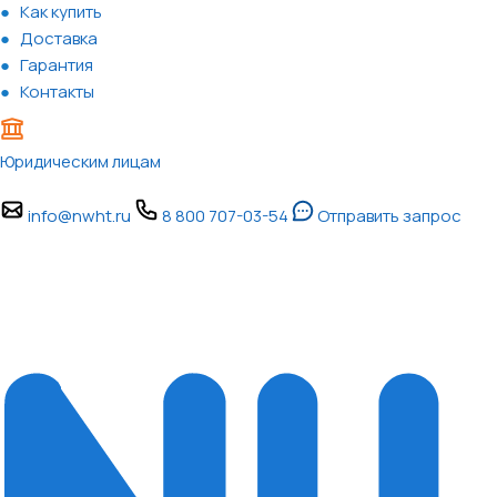
Как купить
Доставка
Гарантия
Контакты
Юридическим лицам
info@nwht.ru
8 800 707-03-54
Отправить запрос