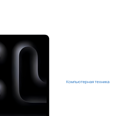
Компьютерная техника