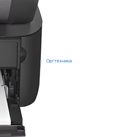
Оргтехника