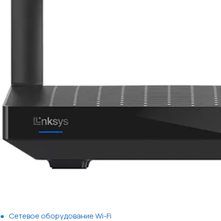
Сетевое оборудование Wi-Fi