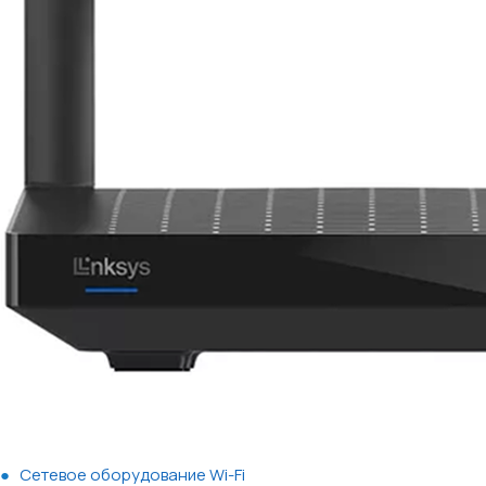
Сетевое оборудование Wi-Fi