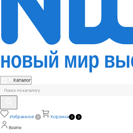
Каталог
Избранное
Корзина
0
0
0
Войти