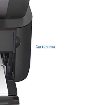
Оргтехника