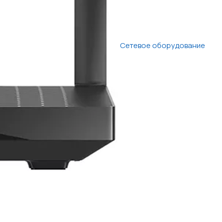
Сетевое оборудование