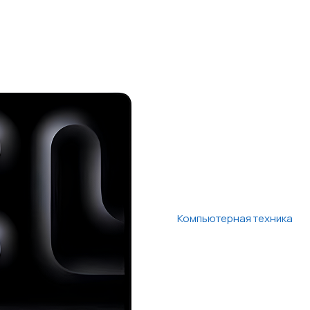
Компьютерная техника