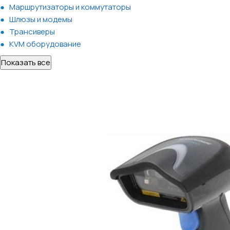
Маршрутизаторы и коммутаторы
Шлюзы и модемы
Трансиверы
KVM оборудование
Показать все