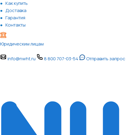
Как купить
Доставка
Гарантия
Контакты
Юридическим лицам
info@nwht.ru
8 800 707-03-54
Отправить запрос