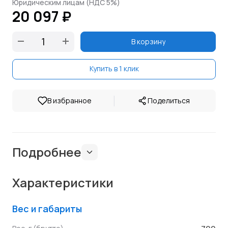
Юридическим лицам (НДС 5%)
20 097 ₽
В корзину
Купить в 1 клик
|
В избранное
Поделиться
Подробнее
Характеристики
Вес и габариты