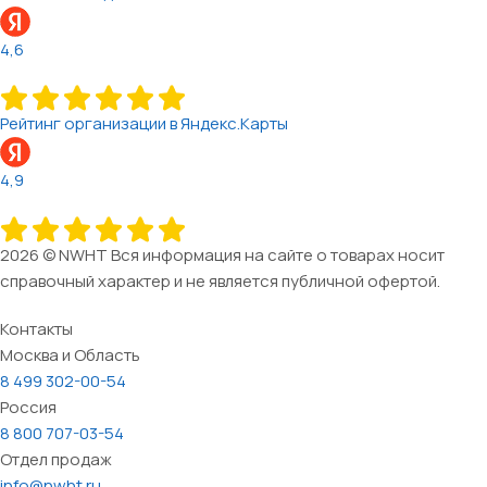
4,6
Рейтинг организации в Яндекс.Карты
4,9
2026 © NWHT Вся информация на сайте о товарах носит
справочный характер и не является публичной офертой.
Контакты
Москва и Область
8 499 302-00-54
Россия
8 800 707-03-54
Отдел продаж
info@nwht.ru