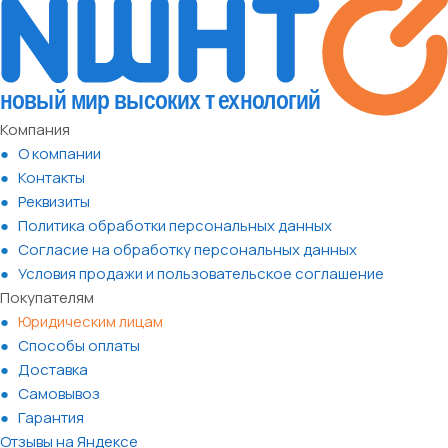
Компания
О компании
Контакты
Реквизиты
Политика обработки персональных данных
Согласие на обработку персональных данных
Условия продажи и пользовательское соглашение
Покупателям
Юридическим лицам
Способы оплаты
Доставка
Самовывоз
Гарантия
Отзывы на Яндексе