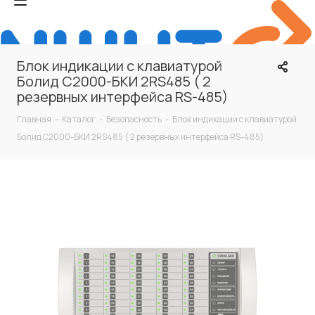
Блок индикации с клавиатурой
Болид С2000-БКИ 2RS485 ( 2
резервных интерфейса RS-485)
Главная
-
Каталог
-
Безопасность
-
Блок индикации с клавиатурой
Болид С2000-БКИ 2RS485 ( 2 резервных интерфейса RS-485)