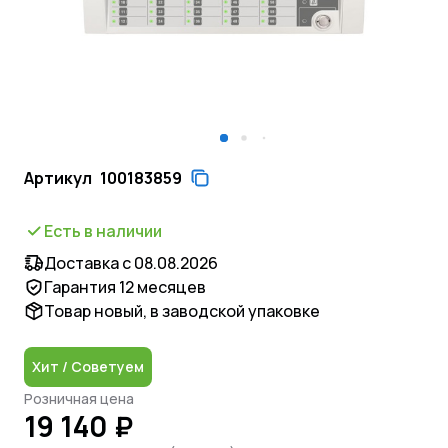
Артикул
100183859
Есть в наличии
Доставка с 08.08.2026
Гарантия 12 месяцев
Товар новый, в заводской упаковке
Хит / Советуем
Розничная цена
19 140 ₽