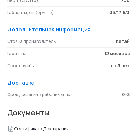
700
Вес, г (брутто)
35/17.5/3
Габариты, см (брутто)
Дополнительная информация
Китай
Страна производитель
12 месяцев
Гарантия
от 3 лет
Срок службы
Доставка
0-2
Срок доставки в рабочих днях
Документы
Сертификат / Декларация