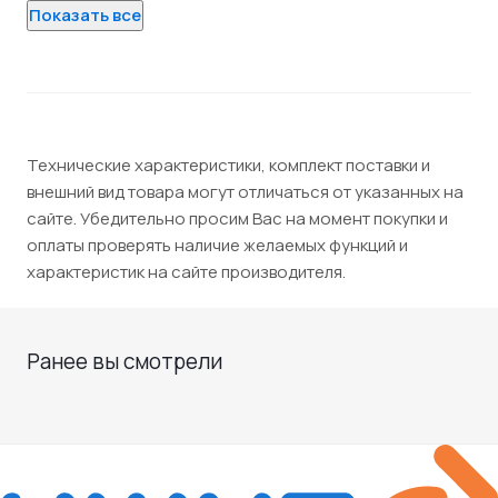
Показать все
Технические характеристики, комплект поставки и
внешний вид товара могут отличаться от указанных на
сайте. Убедительно просим Вас на момент покупки и
оплаты проверять наличие желаемых функций и
характеристик на сайте производителя.
Ранее вы смотрели