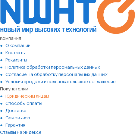
Компания
О компании
Контакты
Реквизиты
Политика обработки персональных данных
Согласие на обработку персональных данных
Условия продажи и пользовательское соглашение
Покупателям
Юридическим лицам
Способы оплаты
Доставка
Самовывоз
Гарантия
Отзывы на Яндексе