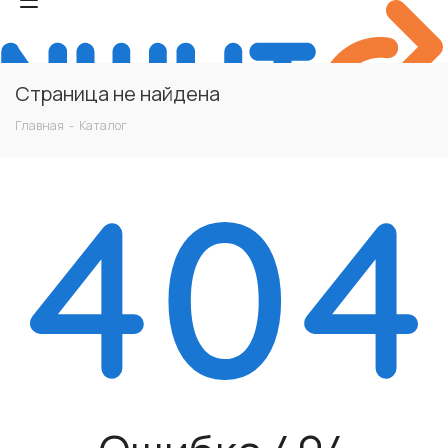
Страница не найдена
Главная
-
Каталог