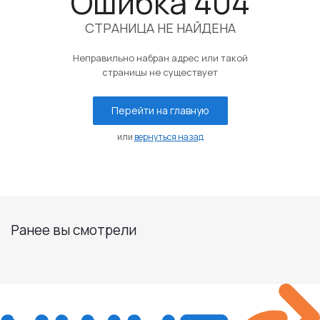
Ошибка 404
СТРАНИЦА НЕ НАЙДЕНА
Неправильно набран адрес или такой
страницы не существует
Перейти на главную
или
вернуться назад
Ранее вы смотрели