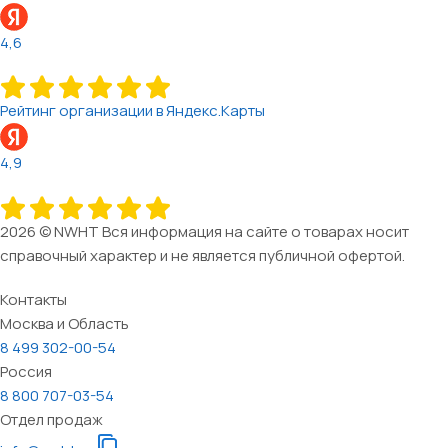
4,6
Рейтинг организации в Яндекс.Карты
4,9
2026 © NWHT Вся информация на сайте о товарах носит
справочный характер и не является публичной офертой.
Контакты
Москва и Область
8 499 302-00-54
Россия
8 800 707-03-54
Отдел продаж