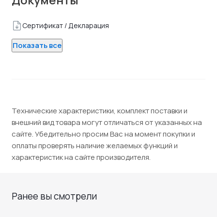
Сертификат / Декларация
Показать все
Технические характеристики, комплект поставки и
внешний вид товара могут отличаться от указанных на
сайте. Убедительно просим Вас на момент покупки и
оплаты проверять наличие желаемых функций и
характеристик на сайте производителя.
Ранее вы смотрели