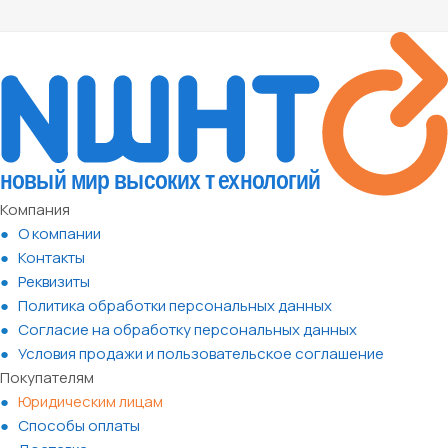
Компания
О компании
Контакты
Реквизиты
Политика обработки персональных данных
Согласие на обработку персональных данных
Условия продажи и пользовательское соглашение
Покупателям
Юридическим лицам
Способы оплаты