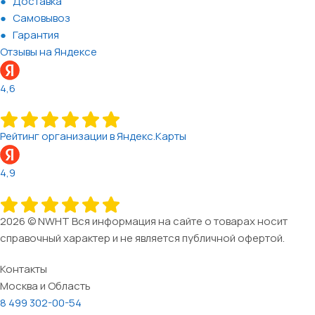
Доставка
Самовывоз
Гарантия
Отзывы на Яндексе
4,6
Рейтинг организации в Яндекс.Карты
4,9
2026 © NWHT Вся информация на сайте о товарах носит
справочный характер и не является публичной офертой.
Контакты
Москва и Область
8 499 302-00-54