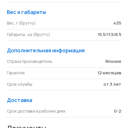
Вес и габариты
435
Вес, г (брутто)
15.5/11.5/8.5
Габариты, см (брутто)
Дополнительная информация
Япония
Страна производитель
12 месяцев
Гарантия
от 3 лет
Срок службы
Доставка
0-2
Срок доставки в рабочих днях
Документы