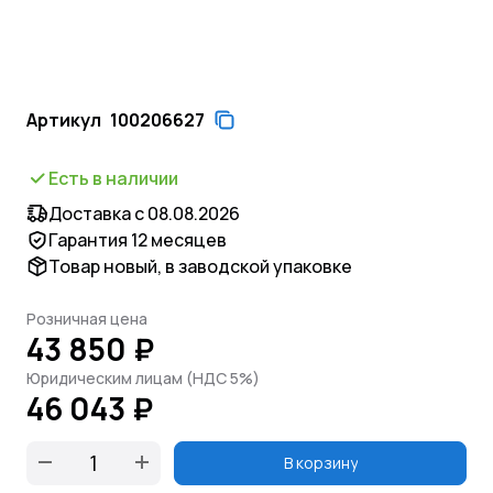
Артикул
100206627
Есть в наличии
Доставка с 08.08.2026
Гарантия 12 месяцев
Товар новый, в заводской упаковке
Розничная цена
43 850 ₽
Юридическим лицам (НДС 5%)
46 043 ₽
В корзину