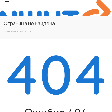
Страница не найдена
Главная
-
Каталог