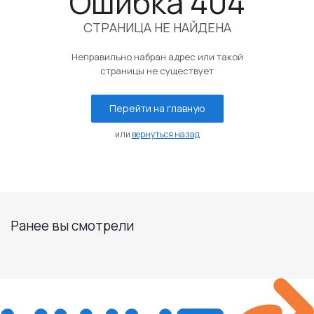
Ошибка 404
СТРАНИЦА НЕ НАЙДЕНА
Неправильно набран адрес или такой
страницы не существует
Перейти на главную
или
вернуться назад
Ранее вы смотрели