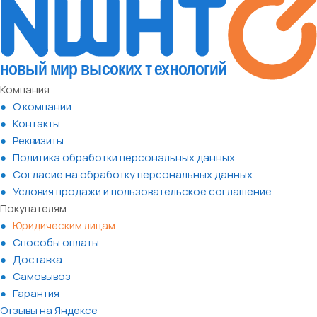
Компания
О компании
Контакты
Реквизиты
Политика обработки персональных данных
Согласие на обработку персональных данных
Условия продажи и пользовательское соглашение
Покупателям
Юридическим лицам
Способы оплаты
Доставка
Самовывоз
Гарантия
Отзывы на Яндексе