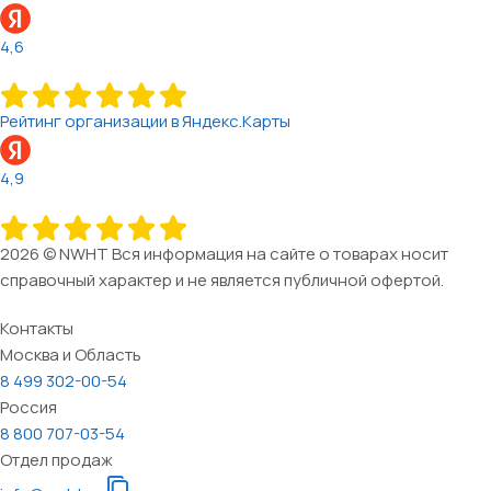
4,6
Рейтинг организации в Яндекс.Карты
4,9
2026 © NWHT Вся информация на сайте о товарах носит
справочный характер и не является публичной офертой.
Контакты
Москва и Область
8 499 302-00-54
Россия
8 800 707-03-54
Отдел продаж