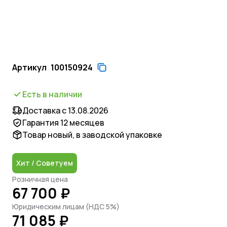
Артикул
100150924
Есть в наличии
Доставка с 13.08.2026
Гарантия 12 месяцев
Товар новый, в заводской упаковке
Хит / Советуем
Розничная цена
67 700 ₽
Юридическим лицам (НДС 5%)
71 085 ₽