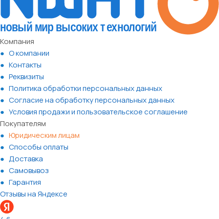
Компания
О компании
Контакты
Реквизиты
Политика обработки персональных данных
Согласие на обработку персональных данных
Условия продажи и пользовательское соглашение
Покупателям
Юридическим лицам
Способы оплаты
Доставка
Самовывоз
Гарантия
Отзывы на Яндексе