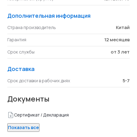
Дополнительная информация
Китай
Страна производитель
12 месяцев
Гарантия
от 3 лет
Срок службы
Доставка
5-7
Срок доставки в рабочих днях
Документы
Сертификат / Декларация
Показать все