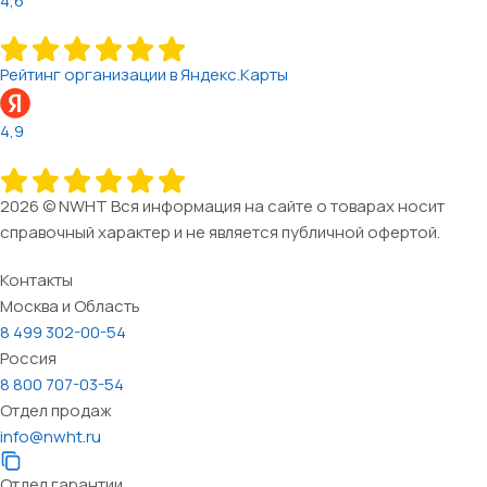
4,6
Рейтинг организации в Яндекс.Карты
4,9
2026 © NWHT Вся информация на сайте о товарах носит
справочный характер и не является публичной офертой.
Контакты
Москва и Область
8 499 302-00-54
Россия
8 800 707-03-54
Отдел продаж
info@nwht.ru
Отдел гарантии