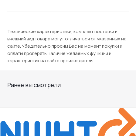
Технические характеристики, комплект поставки и
внешний вид товара могут отличаться от указанных на
сайте. Убедительно просим Вас на момент покупки и
оплаты проверять наличие желаемых функций и
характеристик на сайте производителя.
Ранее вы смотрели