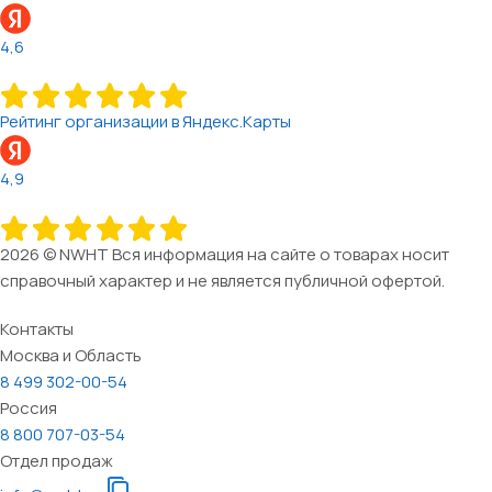
4,6
Рейтинг организации в Яндекс.Карты
4,9
2026 © NWHT Вся информация на сайте о товарах носит
справочный характер и не является публичной офертой.
Контакты
Москва и Область
8 499 302-00-54
Россия
8 800 707-03-54
Отдел продаж