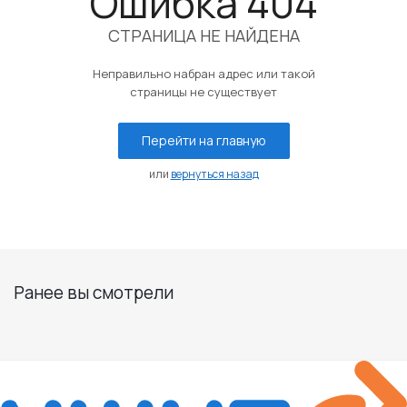
Ошибка 404
СТРАНИЦА НЕ НАЙДЕНА
Неправильно набран адрес или такой
страницы не существует
Перейти на главную
или
вернуться назад
Ранее вы смотрели