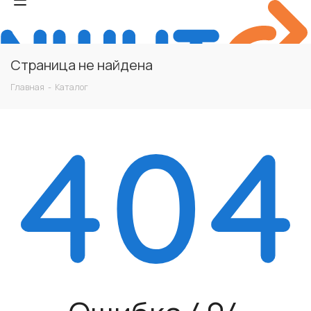
Страница не найдена
Главная
-
Каталог