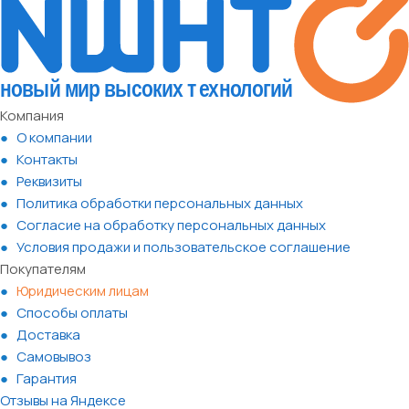
Компания
О компании
Контакты
Реквизиты
Политика обработки персональных данных
Согласие на обработку персональных данных
Условия продажи и пользовательское соглашение
Покупателям
Юридическим лицам
Способы оплаты
Доставка
Самовывоз
Гарантия
Отзывы на Яндексе