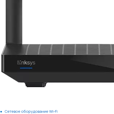
Сетевое оборудование Wi-Fi