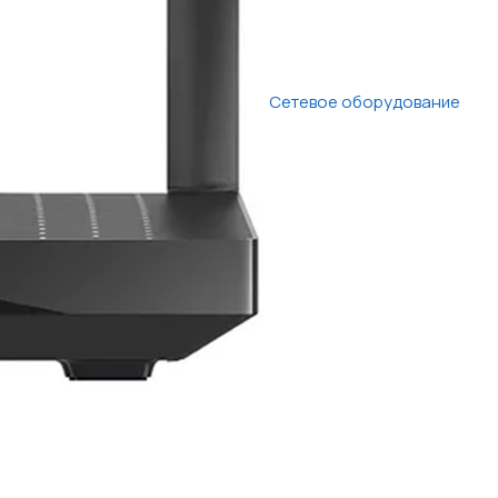
Сетевое оборудование