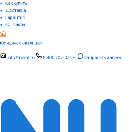
Как купить
Доставка
Гарантия
Контакты
Юридическим лицам
info@nwht.ru
8 800 707-03-54
Отправить запрос