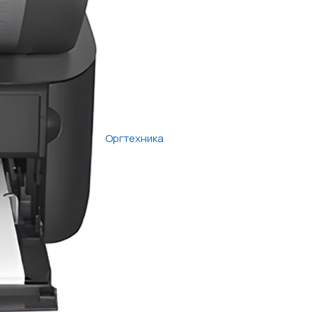
Оргтехника