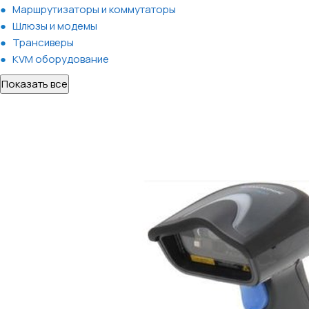
Маршрутизаторы и коммутаторы
Шлюзы и модемы
Трансиверы
KVM оборудование
Показать все