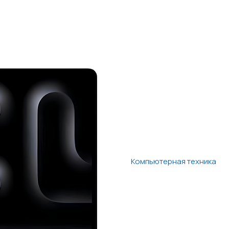
Компьютерная техника