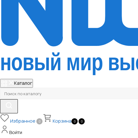
Каталог
Избранное
Корзина
0
0
0
Войти