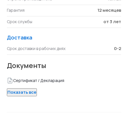
12 месяцев
Гарантия
от 3 лет
Срок службы
Доставка
0-2
Срок доставки в рабочих днях
Документы
Сертификат / Декларация
Показать все