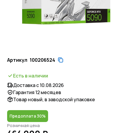
Артикул
100206524
Есть в наличии
Доставка с 10.08.2026
Гарантия 12 месяцев
Товар новый, в заводской упаковке
Предоплата 30%
Розничная цена