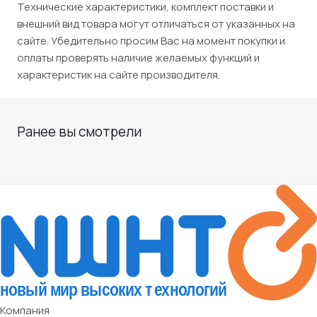
Технические характеристики, комплект поставки и
внешний вид товара могут отличаться от указанных на
сайте. Убедительно просим Вас на момент покупки и
оплаты проверять наличие желаемых функций и
характеристик на сайте производителя.
Ранее вы смотрели
Компания