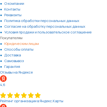
О компании
Контакты
Реквизиты
Политика обработки персональных данных
Согласие на обработку персональных данных
Условия продажи и пользовательское соглашение
Покупателям
Юридическим лицам
Способы оплаты
Доставка
Самовывоз
Гарантия
Отзывы на Яндексе
4,6
Рейтинг организации в Яндекс.Карты