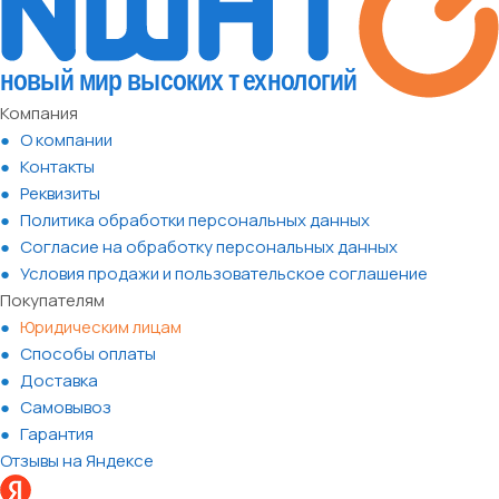
Компания
О компании
Контакты
Реквизиты
Политика обработки персональных данных
Согласие на обработку персональных данных
Условия продажи и пользовательское соглашение
Покупателям
Юридическим лицам
Способы оплаты
Доставка
Самовывоз
Гарантия
Отзывы на Яндексе