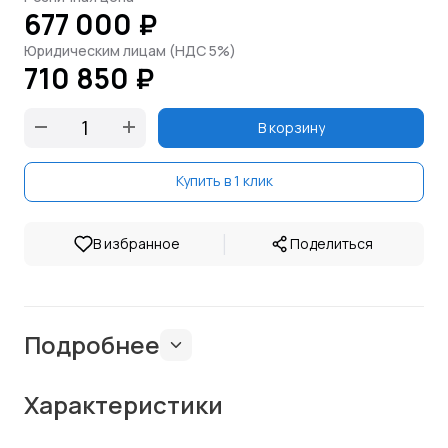
677 000 ₽
Юридическим лицам (НДС 5%)
710 850 ₽
В корзину
Купить в 1 клик
|
В избранное
Поделиться
Подробнее
Характеристики