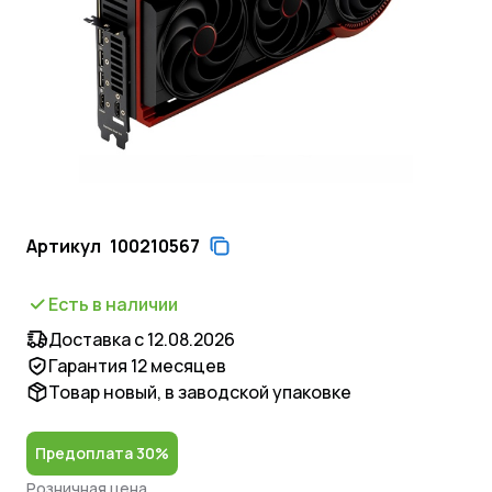
Артикул
100210567
Есть в наличии
Доставка с 12.08.2026
Гарантия 12 месяцев
Товар новый, в заводской упаковке
Предоплата 30%
Розничная цена