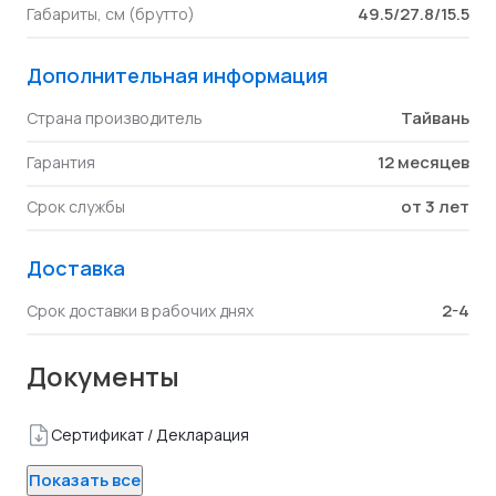
49.5/27.8/15.5
Габариты, см (брутто)
Дополнительная информация
Тайвань
Страна производитель
12 месяцев
Гарантия
от 3 лет
Срок службы
Доставка
2-4
Срок доставки в рабочих днях
Документы
Сертификат / Декларация
Показать все