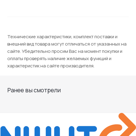
Технические характеристики, комплект поставки и
внешний вид товара могут отличаться от указанных на
сайте. Убедительно просим Вас на момент покупки и
оплаты проверять наличие желаемых функций и
характеристик на сайте производителя.
Ранее вы смотрели