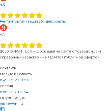
4,6
Рейтинг организации в Яндекс.Карты
4,9
2026 © NWHT Вся информация на сайте о товарах носит
справочный характер и не является публичной офертой.
Контакты
Москва и Область
8 499 302-00-54
Россия
8 800 707-03-54
Отдел продаж
info@nwht.ru