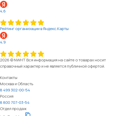
4,6
Рейтинг организации в Яндекс.Карты
4,9
2026 © NWHT Вся информация на сайте о товарах носит
справочный характер и не является публичной офертой.
Контакты
Москва и Область
8 499 302-00-54
Россия
8 800 707-03-54
Отдел продаж