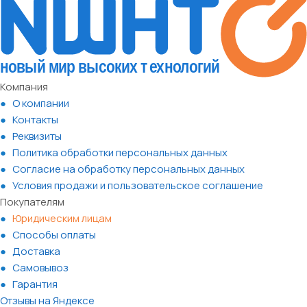
Компания
О компании
Контакты
Реквизиты
Политика обработки персональных данных
Согласие на обработку персональных данных
Условия продажи и пользовательское соглашение
Покупателям
Юридическим лицам
Способы оплаты
Доставка
Самовывоз
Гарантия
Отзывы на Яндексе