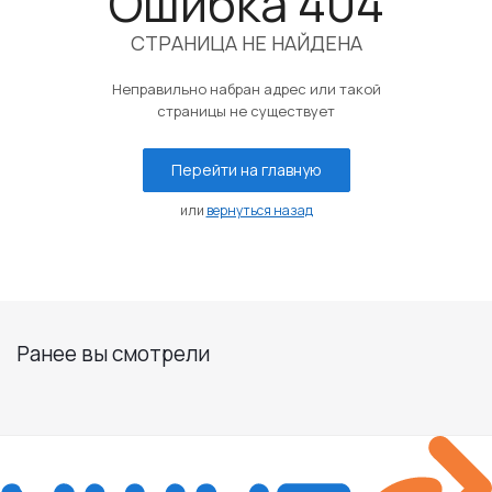
Ошибка 404
СТРАНИЦА НЕ НАЙДЕНА
Неправильно набран адрес или такой
страницы не существует
Перейти на главную
или
вернуться назад
Ранее вы смотрели