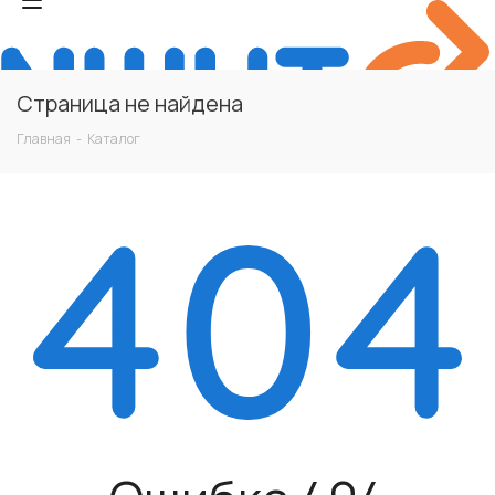
Страница не найдена
Главная
-
Каталог