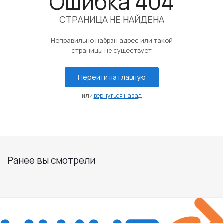
Ошибка 404
СТРАНИЦА НЕ НАЙДЕНА
Неправильно набран адрес или такой
страницы не существует
Перейти на главную
или
вернуться назад
Ранее вы смотрели