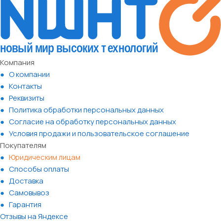
Компания
О компании
Контакты
Реквизиты
Политика обработки персональных данных
Согласие на обработку персональных данных
Условия продажи и пользовательское соглашение
Покупателям
Юридическим лицам
Способы оплаты
Доставка
Самовывоз
Гарантия
Отзывы на Яндексе