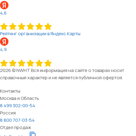
4,6
Рейтинг организации в Яндекс.Карты
4,9
2026 © NWHT Вся информация на сайте о товарах носит
справочный характер и не является публичной офертой.
Контакты
Москва и Область
8 499 302-00-54
Россия
8 800 707-03-54
Отдел продаж