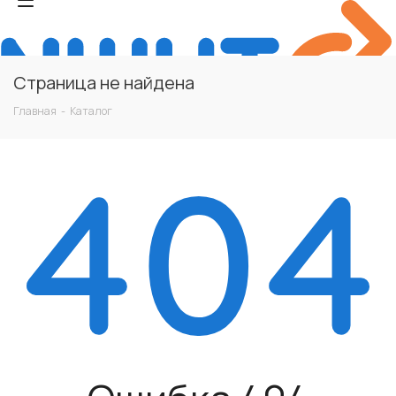
Страница не найдена
Главная
-
Каталог