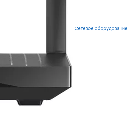
Сетевое оборудование