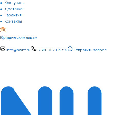
Как купить
Доставка
Гарантия
Контакты
Юридическим лицам
info@nwht.ru
8 800 707-03-54
Отправить запрос