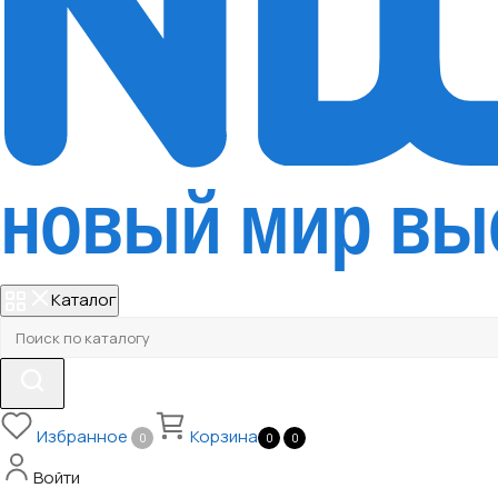
Каталог
Избранное
Корзина
0
0
0
Войти