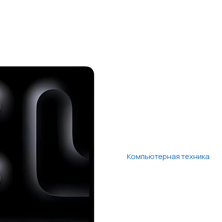
Компьютерная техника