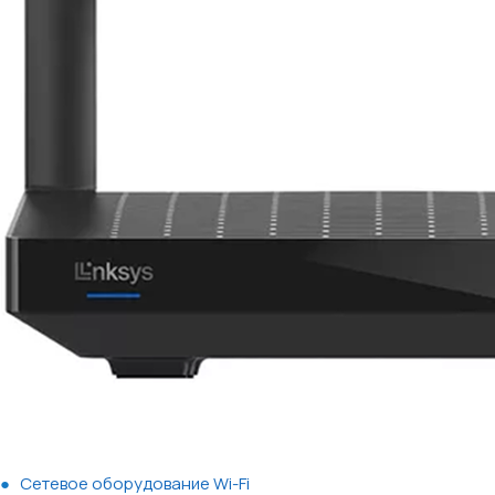
Сетевое оборудование Wi-Fi