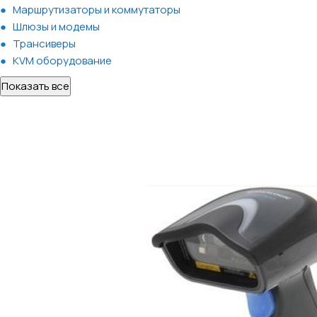
Маршрутизаторы и коммутаторы
Шлюзы и модемы
Трансиверы
KVM оборудование
Показать все