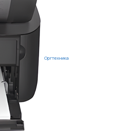
Оргтехника