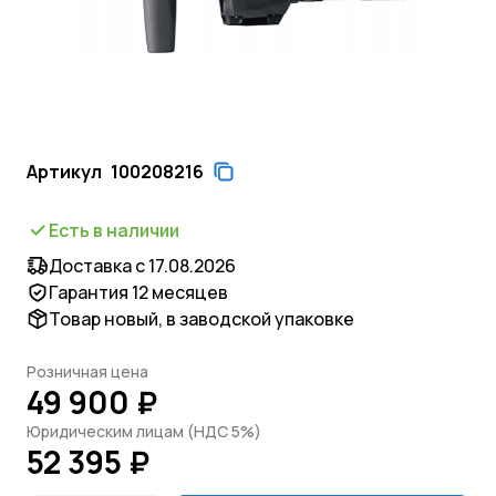
Артикул
100208216
Есть в наличии
Доставка с 17.08.2026
Гарантия 12 месяцев
Товар новый, в заводской упаковке
Розничная цена
49 900 ₽
Юридическим лицам (НДС 5%)
52 395 ₽