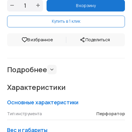
В корзину
Купить в 1 клик
|
В избранное
Поделиться
Подробнее
Характеристики
Основные характеристики
Перфоратор
Тип инструмента
Вес и габариты