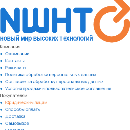
Компания
О компании
Контакты
Реквизиты
Политика обработки персональных данных
Согласие на обработку персональных данных
Условия продажи и пользовательское соглашение
Покупателям
Юридическим лицам
Способы оплаты
Доставка
Самовывоз