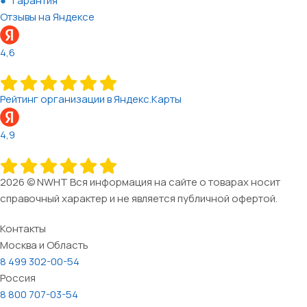
Гарантия
Отзывы на Яндексе
4,6
Рейтинг организации в Яндекс.Карты
4,9
2026 © NWHT Вся информация на сайте о товарах носит
справочный характер и не является публичной офертой.
Контакты
Москва и Область
8 499 302-00-54
Россия
8 800 707-03-54