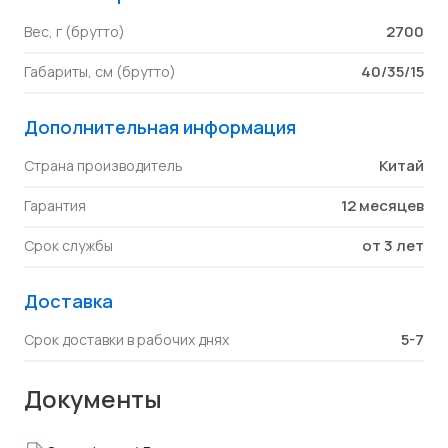
2700
Вес, г (брутто)
40/35/15
Габариты, см (брутто)
Дополнительная информация
Китай
Страна производитель
12 месяцев
Гарантия
от 3 лет
Срок службы
Доставка
5-7
Срок доставки в рабочих днях
Документы