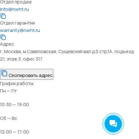
Отдел продаж
info@nwht.ru
Отдел гарантии
warranty@nwht.ru
Адрес
г. Москва, м.Савеловская, Сущевский вал д.5 стр.1А, подъезд
21, этаж 3, офис 317
Скопировать адрес
График работы
Пн — Пт
10:30 — 19:00
Сб — Вс
12:00 — 17:00