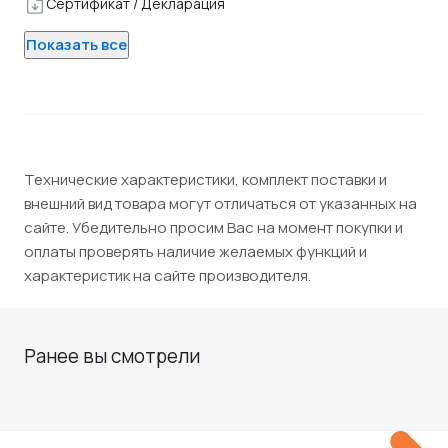
Сертификат / Декларация
Показать все
Технические характеристики, комплект поставки и
внешний вид товара могут отличаться от указанных на
сайте. Убедительно просим Вас на момент покупки и
оплаты проверять наличие желаемых функций и
характеристик на сайте производителя.
Ранее вы смотрели