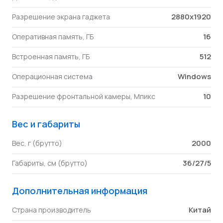
2880x1920
Разрешение экрана гаджета
16
Оперативная память, ГБ
512
Встроенная память, ГБ
Windows
Операционная система
10
Разрешение фронтальной камеры, Мпикс
Вес и габариты
2000
Вес, г (брутто)
36/27/5
Габариты, см (брутто)
Дополнительная информация
Китай
Страна производитель