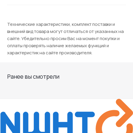
Технические характеристики, комплект поставки и
внешний вид товара могут отличаться от указанных на
сайте. Убедительно просим Вас на момент покупки и
оплаты проверять наличие желаемых функций и
характеристик на сайте производителя.
Ранее вы смотрели