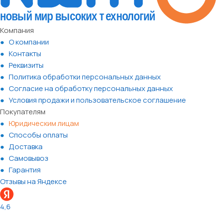
Компания
О компании
Контакты
Реквизиты
Политика обработки персональных данных
Согласие на обработку персональных данных
Условия продажи и пользовательское соглашение
Покупателям
Юридическим лицам
Способы оплаты
Доставка
Самовывоз
Гарантия
Отзывы на Яндексе
4,6