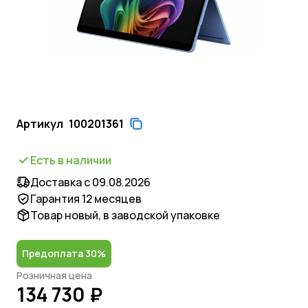
Артикул
100201361
Есть в наличии
Доставка с 09.08.2026
Гарантия 12 месяцев
Товар новый, в заводской упаковке
Предоплата 30%
Розничная цена
134 730 ₽