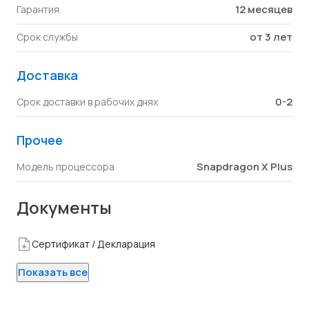
12 месяцев
Гарантия
от 3 лет
Срок службы
Доставка
0-2
Срок доставки в рабочих днях
Прочее
Snapdragon X Plus
Модель процессора
Документы
Сертификат / Декларация
Показать все