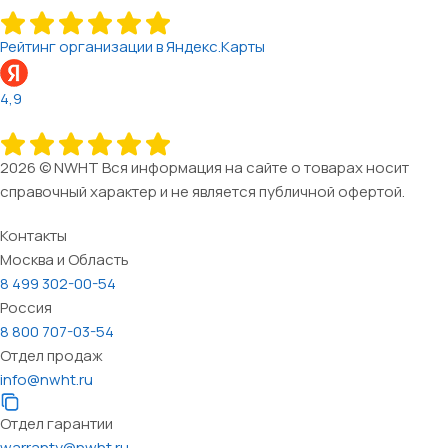
Рейтинг организации в Яндекс.Карты
4,9
2026 © NWHT Вся информация на сайте о товарах носит
справочный характер и не является публичной офертой.
Контакты
Москва и Область
8 499 302-00-54
Россия
8 800 707-03-54
Отдел продаж
info@nwht.ru
Отдел гарантии
warranty@nwht.ru