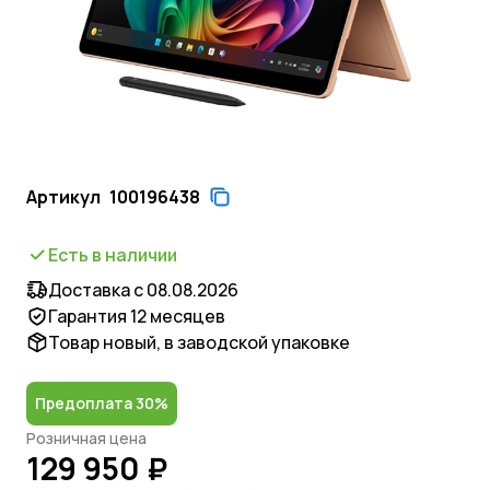
Артикул
100196438
Есть в наличии
Доставка с 08.08.2026
Гарантия 12 месяцев
Товар новый, в заводской упаковке
Предоплата 30%
Розничная цена
129 950 ₽