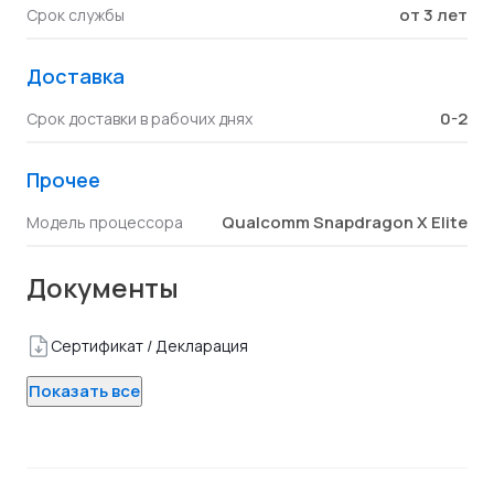
от 3 лет
Срок службы
Доставка
0-2
Срок доставки в рабочих днях
Прочее
Qualcomm Snapdragon X Elite
Модель процессора
Документы
Сертификат / Декларация
Показать все