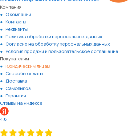
Компания
О компании
Контакты
Реквизиты
Политика обработки персональных данных
Согласие на обработку персональных данных
Условия продажи и пользовательское соглашение
Покупателям
Юридическим лицам
Способы оплаты
Доставка
Самовывоз
Гарантия
Отзывы на Яндексе
4,6