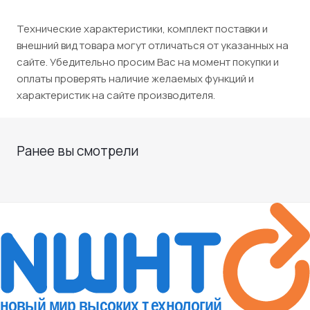
Технические характеристики, комплект поставки и
внешний вид товара могут отличаться от указанных на
сайте. Убедительно просим Вас на момент покупки и
оплаты проверять наличие желаемых функций и
характеристик на сайте производителя.
Ранее вы смотрели