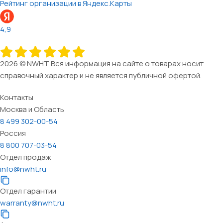
Рейтинг организации в Яндекс.Карты
4,9
2026 © NWHT Вся информация на сайте о товарах носит
справочный характер и не является публичной офертой.
Контакты
Москва и Область
8 499 302-00-54
Россия
8 800 707-03-54
Отдел продаж
info@nwht.ru
Отдел гарантии
warranty@nwht.ru