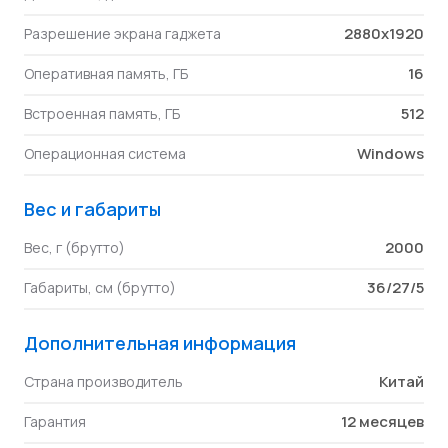
2880x1920
Разрешение экрана гаджета
16
Оперативная память, ГБ
512
Встроенная память, ГБ
Windows
Операционная система
Вес и габариты
2000
Вес, г (брутто)
36/27/5
Габариты, см (брутто)
Дополнительная информация
Китай
Страна производитель
12 месяцев
Гарантия