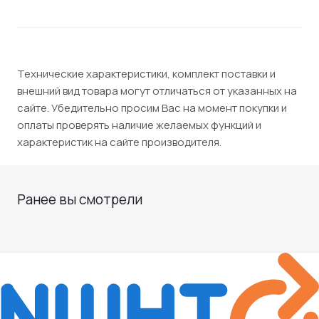
Технические характеристики, комплект поставки и
внешний вид товара могут отличаться от указанных на
сайте. Убедительно просим Вас на момент покупки и
оплаты проверять наличие желаемых функций и
характеристик на сайте производителя.
Ранее вы смотрели