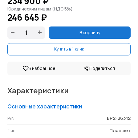
234 900 ₽
Юридическим лицам (НДС 5%)
246 645 ₽
В корзину
Купить в 1 клик
|
В избранное
Поделиться
Характеристики
Основные характеристики
EP2-26312
P/N
Планшет
Тип