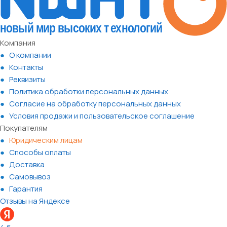
Компания
О компании
Контакты
Реквизиты
Политика обработки персональных данных
Согласие на обработку персональных данных
Условия продажи и пользовательское соглашение
Покупателям
Юридическим лицам
Способы оплаты
Доставка
Самовывоз
Гарантия
Отзывы на Яндексе