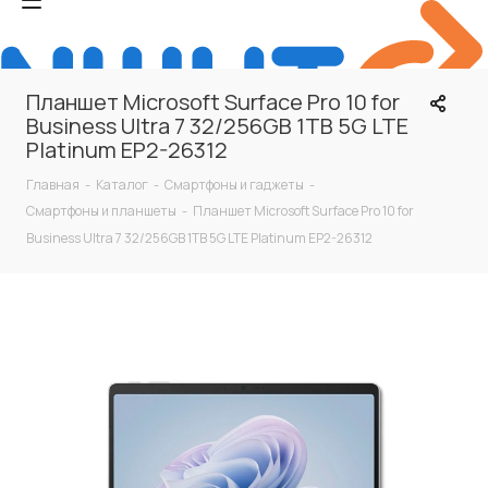
Планшет Microsoft Surface Pro 10 for
Business Ultra 7 32/256GB 1TB 5G LTE
Platinum EP2-26312
Главная
-
Каталог
-
Смартфоны и гаджеты
-
Смартфоны и планшеты
-
Планшет Microsoft Surface Pro 10 for
Business Ultra 7 32/256GB 1TB 5G LTE Platinum EP2-26312