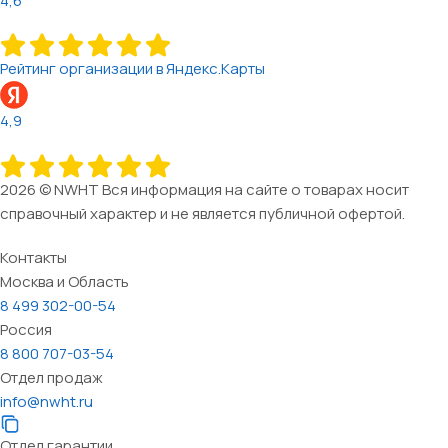
4,6
Рейтинг организации в Яндекс.Карты
4,9
2026 © NWHT Вся информация на сайте о товарах носит
справочный характер и не является публичной офертой.
Контакты
Москва и Область
8 499 302-00-54
Россия
8 800 707-03-54
Отдел продаж
info@nwht.ru
Отдел гарантии