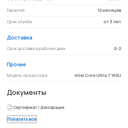
12 месяцев
Гарантия
от 3 лет
Срок службы
Доставка
0-2
Срок доставки в рабочих днях
Прочее
Intel Core Ultra 7 165U
Модель процессора
Документы
Сертификат / Декларация
Показать все