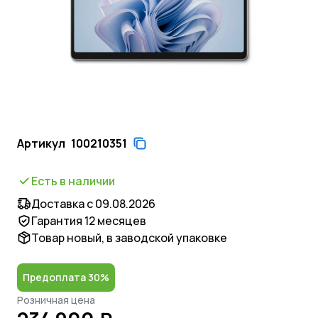
Артикул
100210351
Есть в наличии
Доставка с 09.08.2026
Гарантия 12 месяцев
Товар новый, в заводской упаковке
Предоплата 30%
Розничная цена