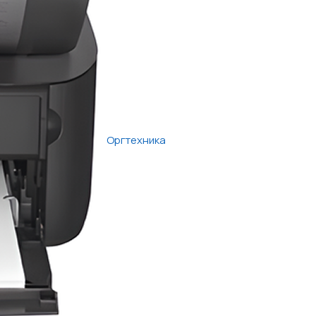
Оргтехника