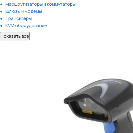
Маршрутизаторы и коммутаторы
Шлюзы и модемы
Трансиверы
KVM оборудование
Показать все