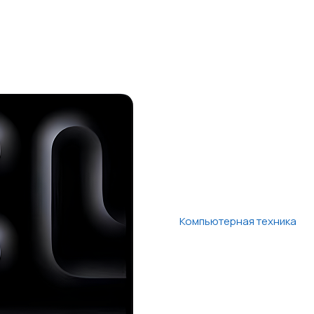
Компьютерная техника