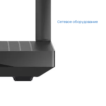
Сетевое оборудование