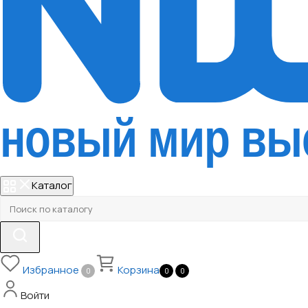
Каталог
Избранное
Корзина
0
0
0
Войти