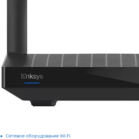
Сетевое оборудование Wi-Fi