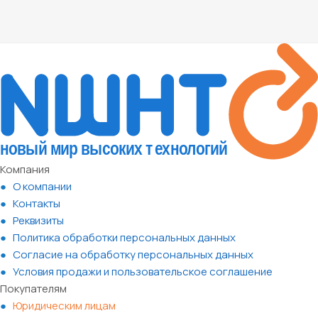
Компания
О компании
Контакты
Реквизиты
Политика обработки персональных данных
Согласие на обработку персональных данных
Условия продажи и пользовательское соглашение
Покупателям
Юридическим лицам