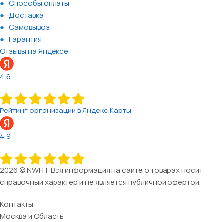
Способы оплаты
Доставка
Самовывоз
Гарантия
Отзывы на Яндексе
4,6
Рейтинг организации в Яндекс.Карты
4,9
2026 © NWHT Вся информация на сайте о товарах носит
справочный характер и не является публичной офертой.
Контакты
Москва и Область