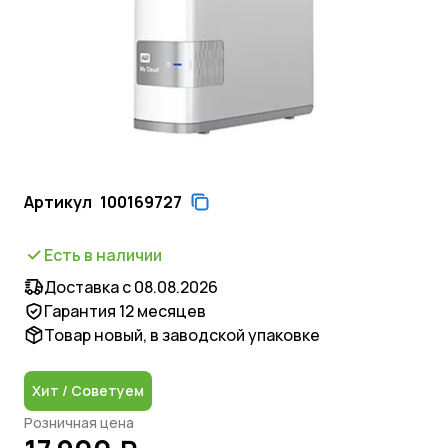
Артикул
100169727
Есть в наличии
Доставка с 08.08.2026
Гарантия 12 месяцев
Товар новый, в заводской упаковке
Хит / Советуем
Розничная цена