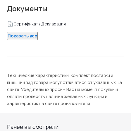
Документы
Сертификат / Декларация
Показать все
Технические характеристики, комплект поставки и
внешний вид товара могут отличаться от указанных на
сайте. Убедительно просим Вас на момент покупки и
оплаты проверять наличие желаемых функций и
характеристик на сайте производителя.
Ранее вы смотрели