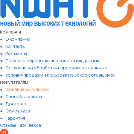
Компания
О компании
Контакты
Реквизиты
Политика обработки персональных данных
Согласие на обработку персональных данных
Условия продажи и пользовательское соглашение
Покупателям
Юридическим лицам
Способы оплаты
Доставка
Самовывоз
Гарантия
Отзывы на Яндексе