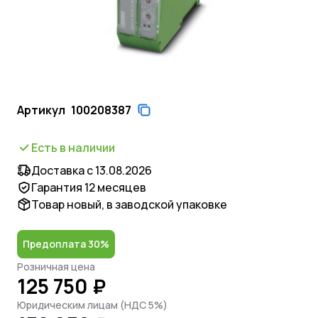
Артикул
100208387
Есть в наличии
Доставка с 13.08.2026
Гарантия 12 месяцев
Товар новый, в заводской упаковке
Предоплата 30%
Розничная цена
125 750 ₽
Юридическим лицам (НДС 5%)