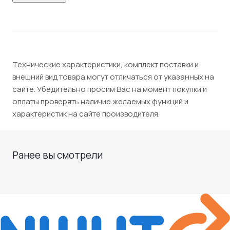
Технические характеристики, комплект поставки и
внешний вид товара могут отличаться от указанных на
сайте. Убедительно просим Вас на момент покупки и
оплаты проверять наличие желаемых функций и
характеристик на сайте производителя.
Ранее вы смотрели