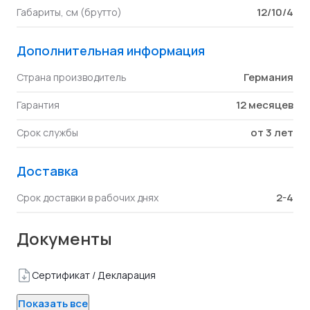
12/10/4
Габариты, см (брутто)
Дополнительная информация
Германия
Страна производитель
12 месяцев
Гарантия
от 3 лет
Срок службы
Доставка
2-4
Срок доставки в рабочих днях
Документы
Сертификат / Декларация
Показать все