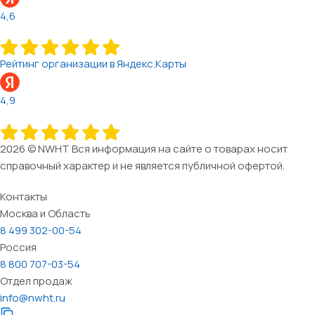
4,6
Рейтинг организации в Яндекс.Карты
4,9
2026 © NWHT Вся информация на сайте о товарах носит
справочный характер и не является публичной офертой.
Контакты
Москва и Область
8 499 302-00-54
Россия
8 800 707-03-54
Отдел продаж
info@nwht.ru