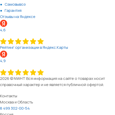
Самовывоз
Гарантия
Отзывы на Яндексе
4,6
Рейтинг организации в Яндекс.Карты
4,9
2026 © NWHT Вся информация на сайте о товарах носит
справочный характер и не является публичной офертой.
Контакты
Москва и Область
8 499 302-00-54
Россия