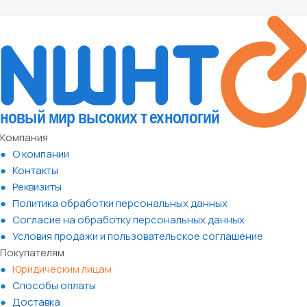
Компания
О компании
Контакты
Реквизиты
Политика обработки персональных данных
Согласие на обработку персональных данных
Условия продажи и пользовательское соглашение
Покупателям
Юридическим лицам
Способы оплаты
Доставка