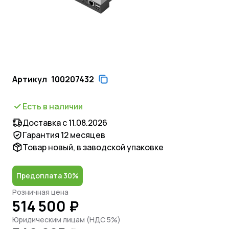
Артикул
100207432
Есть в наличии
Доставка с 11.08.2026
Гарантия 12 месяцев
Товар новый, в заводской упаковке
Предоплата 30%
Розничная цена
514 500 ₽
Юридическим лицам (НДС 5%)