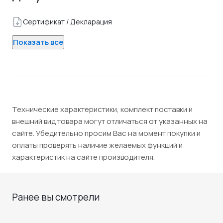
Сертификат / Декларация
Показать все
Технические характеристики, комплект поставки и
внешний вид товара могут отличаться от указанных на
сайте. Убедительно просим Вас на момент покупки и
оплаты проверять наличие желаемых функций и
характеристик на сайте производителя.
Ранее вы смотрели