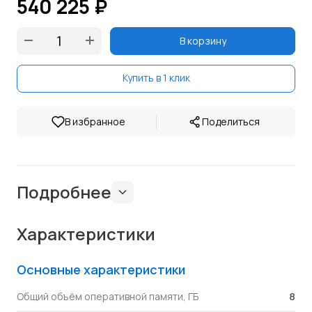
540 225 ₽
В корзину
Купить в 1 клик
|
В избранное
Поделиться
Подробнее
Характеристики
Основные характеристики
8
Общий объём оперативной памяти, ГБ