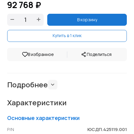
92 768 ₽
В корзину
Купить в 1 клик
|
В избранное
Поделиться
Подробнее
Характеристики
Основные характеристики
ЮСДП.425119.001
P/N