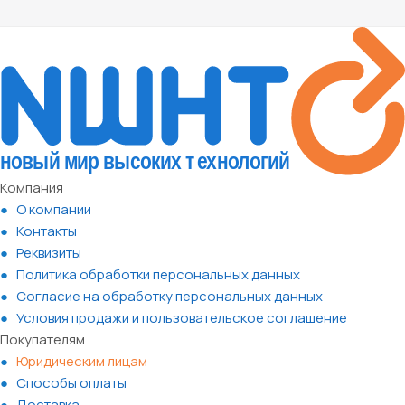
Компания
О компании
Контакты
Реквизиты
Политика обработки персональных данных
Согласие на обработку персональных данных
Условия продажи и пользовательское соглашение
Покупателям
Юридическим лицам
Способы оплаты
Доставка