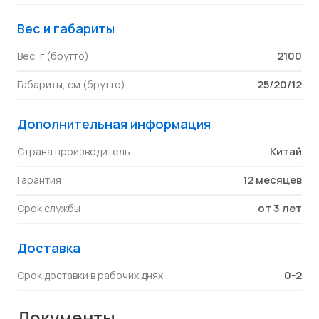
Вес и габариты
2100
Вес, г (брутто)
25/20/12
Габариты, см (брутто)
Дополнительная информация
Китай
Страна производитель
12 месяцев
Гарантия
от 3 лет
Срок службы
Доставка
0-2
Срок доставки в рабочих днях
Документы