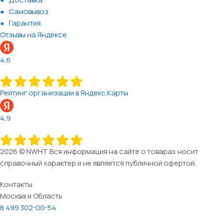
Самовывоз
Гарантия
Отзывы на Яндексе
4,6
Рейтинг организации в Яндекс.Карты
4,9
2026 © NWHT Вся информация на сайте о товарах носит
справочный характер и не является публичной офертой.
Контакты
Москва и Область
8 499 302-00-54