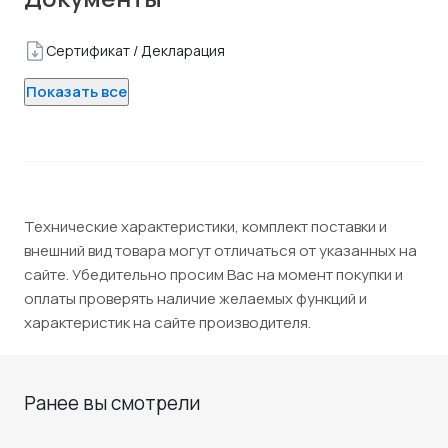
Сертификат / Декларация
Показать все
Технические характеристики, комплект поставки и
внешний вид товара могут отличаться от указанных на
сайте. Убедительно просим Вас на момент покупки и
оплаты проверять наличие желаемых функций и
характеристик на сайте производителя.
Ранее вы смотрели