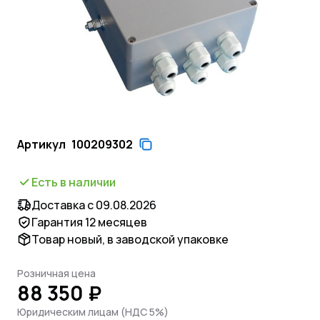
Артикул
100209302
Есть в наличии
Доставка с 09.08.2026
Гарантия 12 месяцев
Товар новый, в заводской упаковке
Розничная цена
88 350 ₽
Юридическим лицам (НДС 5%)