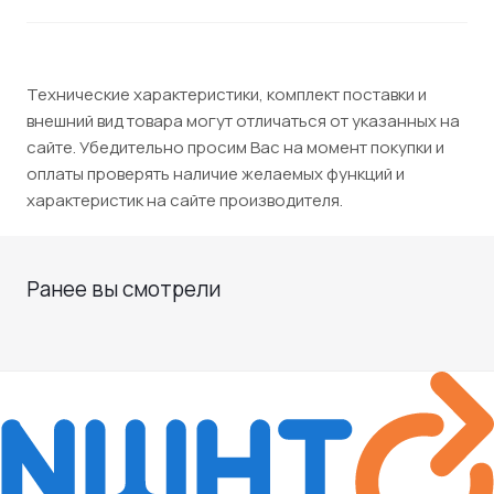
Технические характеристики, комплект поставки и
внешний вид товара могут отличаться от указанных на
сайте. Убедительно просим Вас на момент покупки и
оплаты проверять наличие желаемых функций и
характеристик на сайте производителя.
Ранее вы смотрели