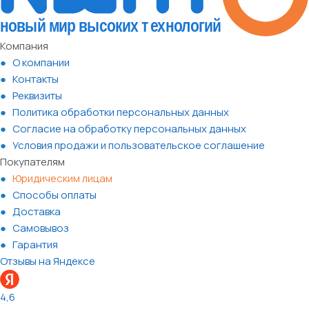
Компания
О компании
Контакты
Реквизиты
Политика обработки персональных данных
Согласие на обработку персональных данных
Условия продажи и пользовательское соглашение
Покупателям
Юридическим лицам
Способы оплаты
Доставка
Самовывоз
Гарантия
Отзывы на Яндексе
4,6