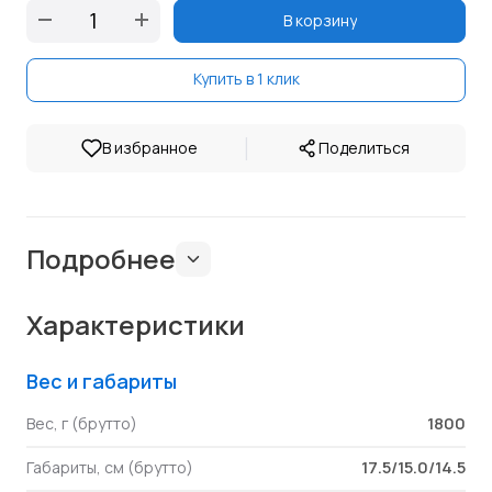
В корзину
Купить в 1 клик
|
В избранное
Поделиться
Подробнее
Характеристики
Вес и габариты
1800
Вес, г (брутто)
17.5/15.0/14.5
Габариты, см (брутто)