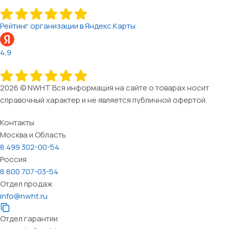
Рейтинг организации в Яндекс.Карты
4,9
2026 © NWHT Вся информация на сайте о товарах носит
справочный характер и не является публичной офертой.
Контакты
Москва и Область
8 499 302-00-54
Россия
8 800 707-03-54
Отдел продаж
info@nwht.ru
Отдел гарантии