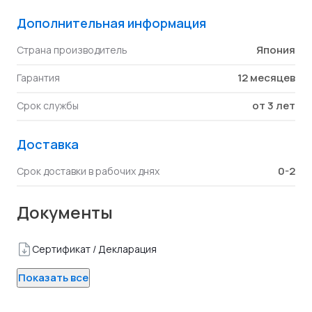
Дополнительная информация
Япония
Страна производитель
12 месяцев
Гарантия
от 3 лет
Срок службы
Доставка
0-2
Срок доставки в рабочих днях
Документы
Сертификат / Декларация
Показать все