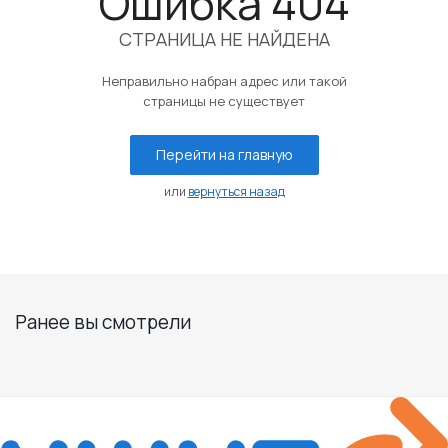
Ошибка 404
СТРАНИЦА НЕ НАЙДЕНА
Неправильно набран адрес или такой
страницы не существует
Перейти на главную
или
вернуться назад
Ранее вы смотрели