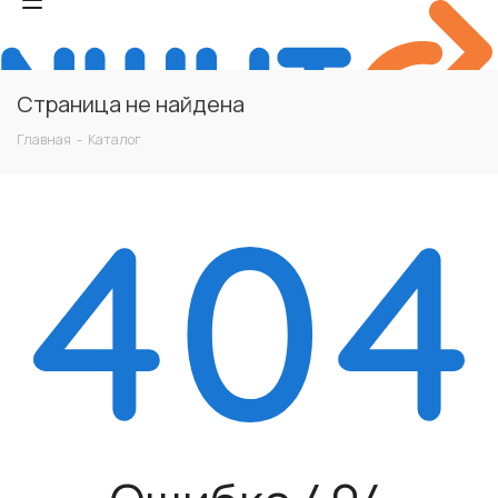
Страница не найдена
Главная
-
Каталог