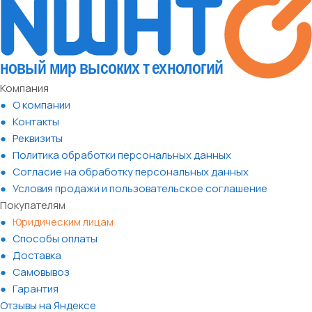
Компания
О компании
Контакты
Реквизиты
Политика обработки персональных данных
Согласие на обработку персональных данных
Условия продажи и пользовательское соглашение
Покупателям
Юридическим лицам
Способы оплаты
Доставка
Самовывоз
Гарантия
Отзывы на Яндексе