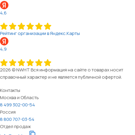
4,6
Рейтинг организации в Яндекс.Карты
4,9
2026 © NWHT Вся информация на сайте о товарах носит
справочный характер и не является публичной офертой.
Контакты
Москва и Область
8 499 302-00-54
Россия
8 800 707-03-54
Отдел продаж