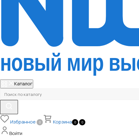
Каталог
Избранное
Корзина
0
0
0
Войти