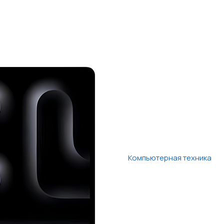
Компьютерная техника