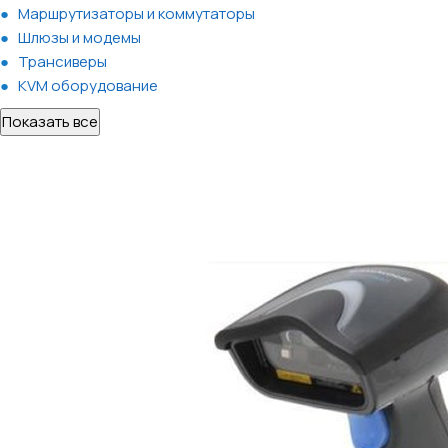
Маршрутизаторы и коммутаторы
Шлюзы и модемы
Трансиверы
KVM оборудование
Показать все