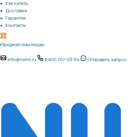
Как купить
Доставка
Гарантия
Контакты
Юридическим лицам
info@nwht.ru
8 800 707-03-54
Отправить запрос