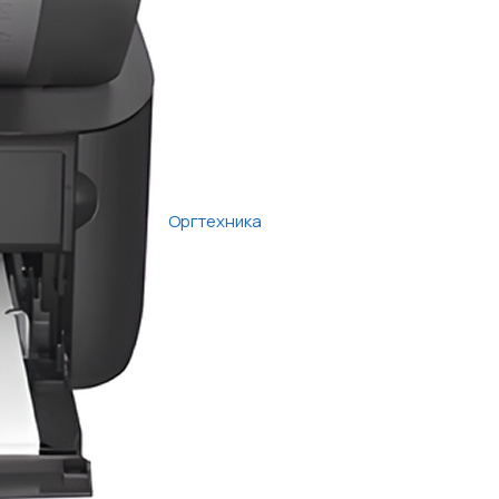
Оргтехника