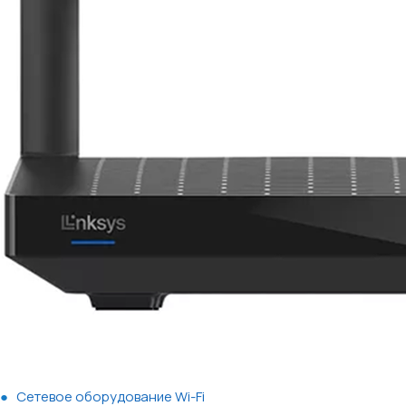
Сетевое оборудование Wi-Fi