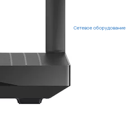
Сетевое оборудование