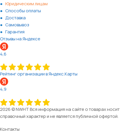
Юридическим лицам
Способы оплаты
Доставка
Самовывоз
Гарантия
Отзывы на Яндексе
4,6
Рейтинг организации в Яндекс.Карты
4,9
2026 © NWHT Вся информация на сайте о товарах носит
справочный характер и не является публичной офертой.
Контакты