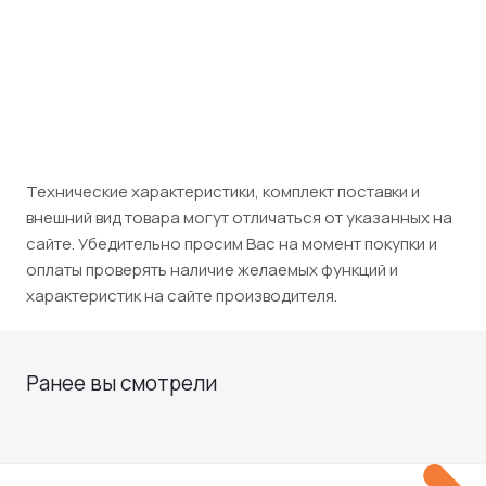
Юридическим лицам (НДС 5%)
34 125
₽
/шт
Технические характеристики, комплект поставки и
внешний вид товара могут отличаться от указанных на
сайте. Убедительно просим Вас на момент покупки и
оплаты проверять наличие желаемых функций и
характеристик на сайте производителя.
Ранее вы смотрели