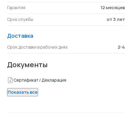
12 месяцев
Гарантия
от 3 лет
Срок службы
Доставка
2-4
Срок доставки в рабочих днях
Документы
Сертификат / Декларация
Показать все