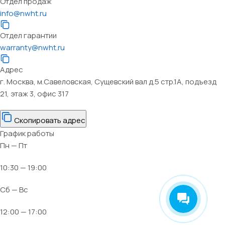
Отдел продаж
info@nwht.ru
Отдел гарантии
warranty@nwht.ru
Адрес
г. Москва, м.Савеловская, Сущевский вал д.5 стр.1А, подъезд
21, этаж 3, офис 317
Скопировать адрес
График работы
Пн — Пт
10:30 — 19:00
Сб — Вс
12:00 — 17:00