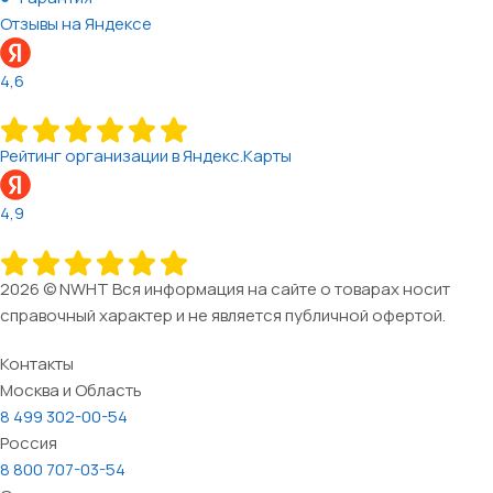
Отзывы на Яндексе
4,6
Рейтинг организации в Яндекс.Карты
4,9
2026 © NWHT Вся информация на сайте о товарах носит
справочный характер и не является публичной офертой.
Контакты
Москва и Область
8 499 302-00-54
Россия
8 800 707-03-54