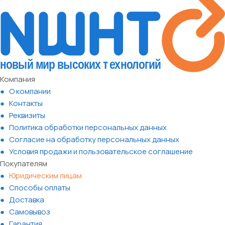
Компания
О компании
Контакты
Реквизиты
Политика обработки персональных данных
Согласие на обработку персональных данных
Условия продажи и пользовательское соглашение
Покупателям
Юридическим лицам
Способы оплаты
Доставка
Самовывоз
Гарантия