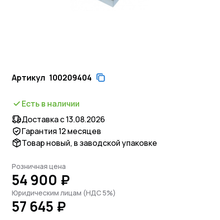
Артикул
100209404
Есть в наличии
Доставка с 13.08.2026
Гарантия 12 месяцев
Товар новый, в заводской упаковке
Розничная цена
54 900 ₽
Юридическим лицам (НДС 5%)
57 645 ₽