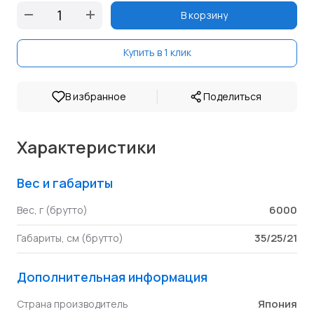
В корзину
Купить в 1 клик
|
В избранное
Поделиться
Характеристики
Вес и габариты
6000
Вес, г (брутто)
35/25/21
Габариты, см (брутто)
Дополнительная информация
Япония
Страна производитель