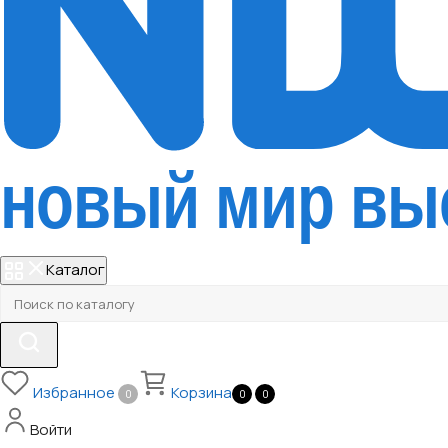
Каталог
Избранное
Корзина
0
0
0
Войти