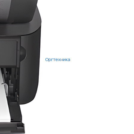
Оргтехника