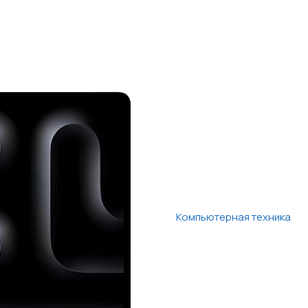
Компьютерная техника