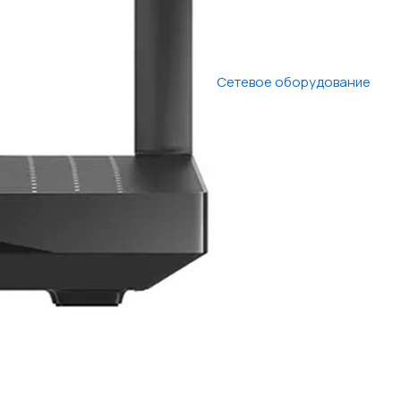
Сетевое оборудование