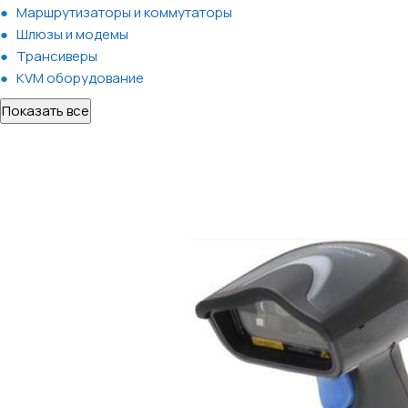
Маршрутизаторы и коммутаторы
Шлюзы и модемы
Трансиверы
KVM оборудование
Показать все