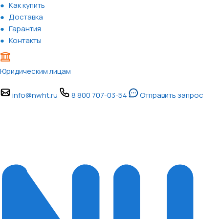
Как купить
Доставка
Гарантия
Контакты
Юридическим лицам
info@nwht.ru
8 800 707-03-54
Отправить запрос