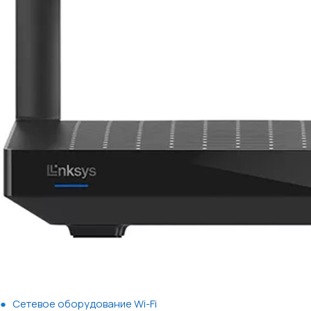
Сетевое оборудование Wi-Fi