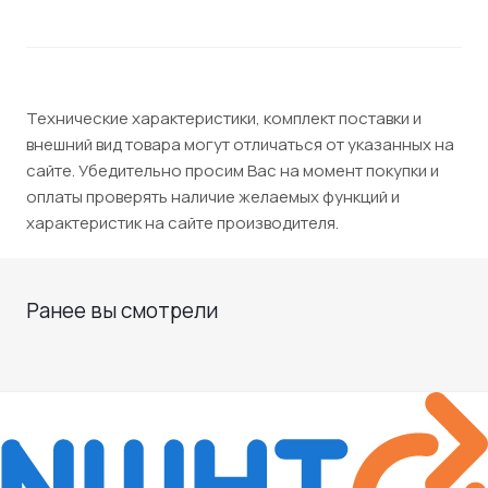
Технические характеристики, комплект поставки и
внешний вид товара могут отличаться от указанных на
сайте. Убедительно просим Вас на момент покупки и
оплаты проверять наличие желаемых функций и
характеристик на сайте производителя.
Ранее вы смотрели