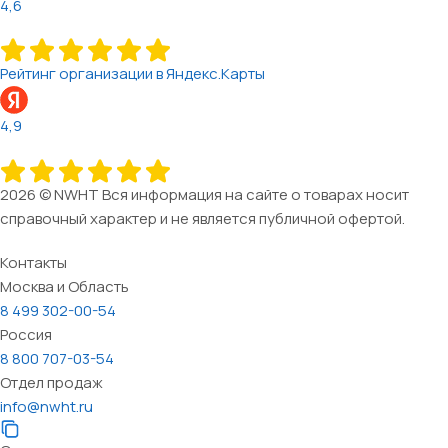
4,6
Рейтинг организации в Яндекс.Карты
4,9
2026 © NWHT Вся информация на сайте о товарах носит
справочный характер и не является публичной офертой.
Контакты
Москва и Область
8 499 302-00-54
Россия
8 800 707-03-54
Отдел продаж
info@nwht.ru