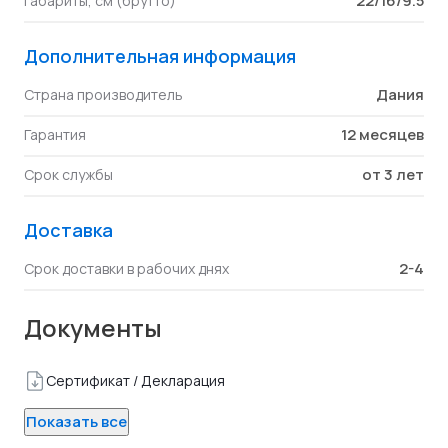
22/16/9.5
Габариты, см (брутто)
Дополнительная информация
Дания
Страна производитель
12 месяцев
Гарантия
от 3 лет
Срок службы
Доставка
2-4
Срок доставки в рабочих днях
Документы
Сертификат / Декларация
Показать все