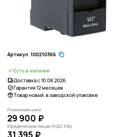
Артикул
100210366
Есть в наличии
Доставка с 10.08.2026
Гарантия 12 месяцев
Товар новый, в заводской упаковке
Розничная цена
29 900 ₽
Юридическим лицам (НДС 5%)
31 395 ₽