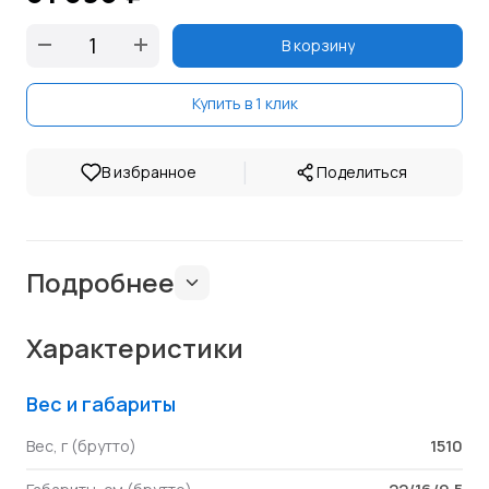
В корзину
Купить в 1 клик
|
В избранное
Поделиться
Подробнее
Характеристики
Вес и габариты
1510
Вес, г (брутто)