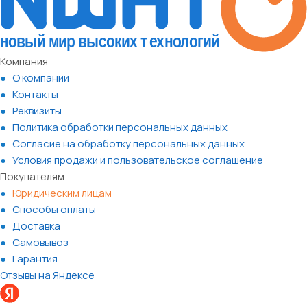
Компания
О компании
Контакты
Реквизиты
Политика обработки персональных данных
Согласие на обработку персональных данных
Условия продажи и пользовательское соглашение
Покупателям
Юридическим лицам
Способы оплаты
Доставка
Самовывоз
Гарантия
Отзывы на Яндексе