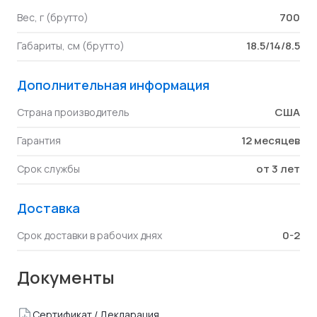
700
Вес, г (брутто)
18.5/14/8.5
Габариты, см (брутто)
Дополнительная информация
США
Страна производитель
12 месяцев
Гарантия
от 3 лет
Срок службы
Доставка
0-2
Срок доставки в рабочих днях
Документы
Сертификат / Декларация