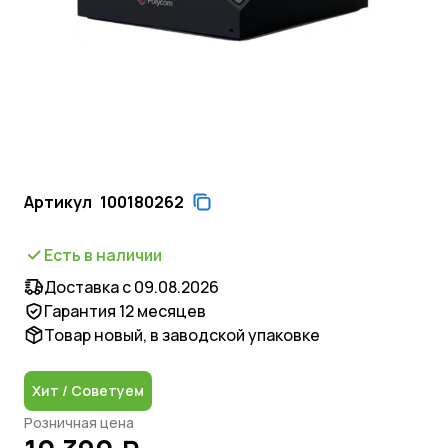
Артикул
100180262
Есть в наличии
Доставка с 09.08.2026
Гарантия 12 месяцев
Товар новый, в заводской упаковке
Хит / Советуем
Розничная цена