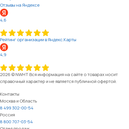
Отзывы на Яндексе
4,6
Рейтинг организации в Яндекс.Карты
4,9
2026 © NWHT Вся информация на сайте о товарах носит
справочный характер и не является публичной офертой.
Контакты
Москва и Область
8 499 302-00-54
Россия
8 800 707-03-54
Отдел продаж