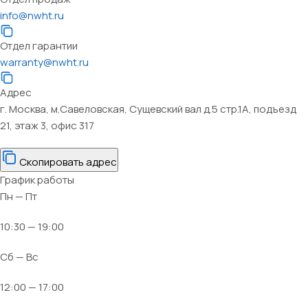
info@nwht.ru
Отдел гарантии
warranty@nwht.ru
Адрес
г. Москва, м.Савеловская, Сущевский вал д.5 стр.1А, подъезд
21, этаж 3, офис 317
Скопировать адрес
График работы
Пн — Пт
10:30 — 19:00
Сб — Вс
12:00 — 17:00