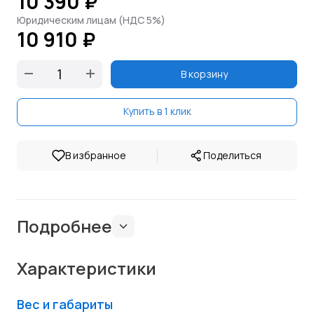
10 390 ₽
Юридическим лицам (НДС 5%)
10 910 ₽
В корзину
Купить в 1 клик
|
В избранное
Поделиться
Подробнее
Характеристики
Вес и габариты