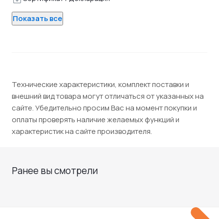
Показать все
Технические характеристики, комплект поставки и
внешний вид товара могут отличаться от указанных на
сайте. Убедительно просим Вас на момент покупки и
оплаты проверять наличие желаемых функций и
характеристик на сайте производителя.
Ранее вы смотрели