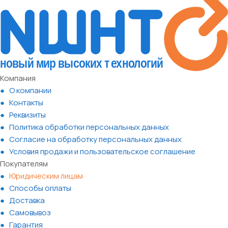
Компания
О компании
Контакты
Реквизиты
Политика обработки персональных данных
Согласие на обработку персональных данных
Условия продажи и пользовательское соглашение
Покупателям
Юридическим лицам
Способы оплаты
Доставка
Самовывоз
Гарантия