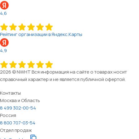
4,6
Рейтинг организации в Яндекс.Карты
4,9
2026 © NWHT Вся информация на сайте о товарах носит
справочный характер и не является публичной офертой.
Контакты
Москва и Область
8 499 302-00-54
Россия
8 800 707-03-54
Отдел продаж