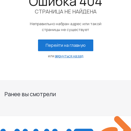
Ошибка 404
СТРАНИЦА НЕ НАЙДЕНА
Неправильно набран адрес или такой
страницы не существует
Перейти на главную
или
вернуться назад
Ранее вы смотрели