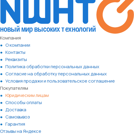
Компания
О компании
Контакты
Реквизиты
Политика обработки персональных данных
Согласие на обработку персональных данных
Условия продажи и пользовательское соглашение
Покупателям
Юридическим лицам
Способы оплаты
Доставка
Самовывоз
Гарантия
Отзывы на Яндексе