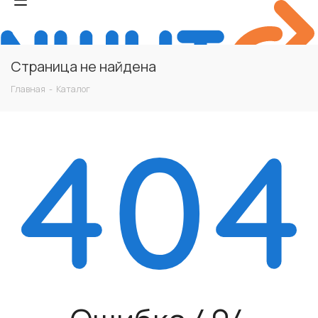
Страница не найдена
Главная
-
Каталог