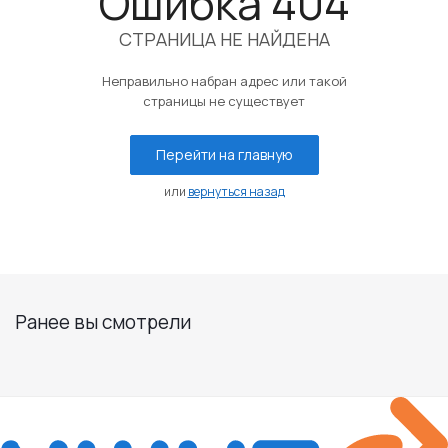
Ошибка 404
СТРАНИЦА НЕ НАЙДЕНА
Неправильно набран адрес или такой
страницы не существует
Перейти на главную
или
вернуться назад
Ранее вы смотрели