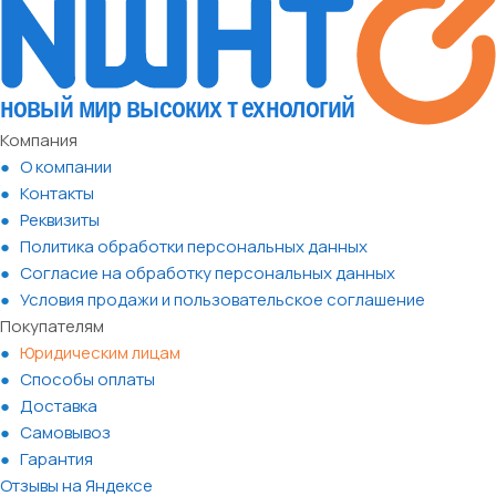
Компания
О компании
Контакты
Реквизиты
Политика обработки персональных данных
Согласие на обработку персональных данных
Условия продажи и пользовательское соглашение
Покупателям
Юридическим лицам
Способы оплаты
Доставка
Самовывоз
Гарантия
Отзывы на Яндексе