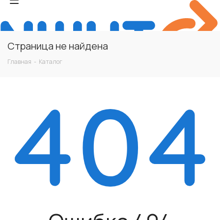
Страница не найдена
Главная
-
Каталог