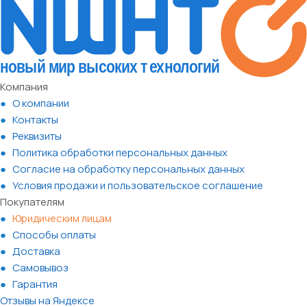
Компания
О компании
Контакты
Реквизиты
Политика обработки персональных данных
Согласие на обработку персональных данных
Условия продажи и пользовательское соглашение
Покупателям
Юридическим лицам
Способы оплаты
Доставка
Самовывоз
Гарантия
Отзывы на Яндексе