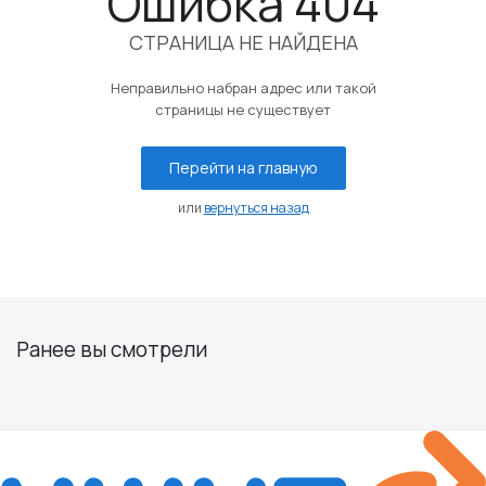
Ошибка 404
СТРАНИЦА НЕ НАЙДЕНА
Неправильно набран адрес или такой
страницы не существует
Перейти на главную
или
вернуться назад
Ранее вы смотрели