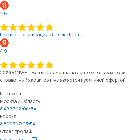
4,6
Рейтинг организации в Яндекс.Карты
4,9
2026 © NWHT Вся информация на сайте о товарах носит
справочный характер и не является публичной офертой.
Контакты
Москва и Область
8 499 302-00-54
Россия
8 800 707-03-54
Отдел продаж