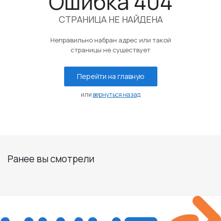
Ошибка 404
СТРАНИЦА НЕ НАЙДЕНА
Неправильно набран адрес или такой
страницы не существует
Перейти на главную
или
вернуться назад
Ранее вы смотрели