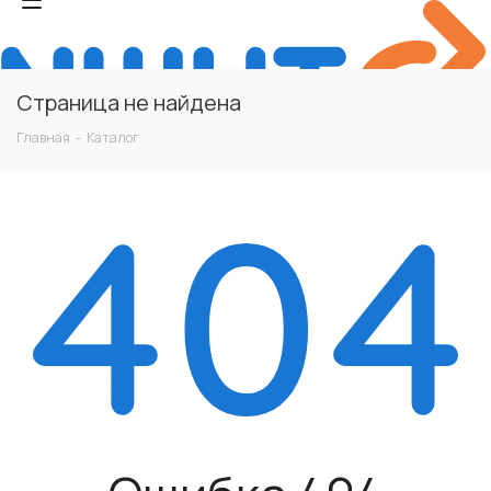
Страница не найдена
Главная
-
Каталог