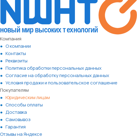
Компания
О компании
Контакты
Реквизиты
Политика обработки персональных данных
Согласие на обработку персональных данных
Условия продажи и пользовательское соглашение
Покупателям
Юридическим лицам
Способы оплаты
Доставка
Самовывоз
Гарантия
Отзывы на Яндексе