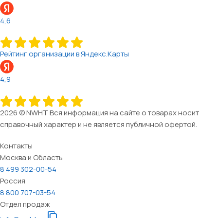
4,6
Рейтинг организации в Яндекс.Карты
4,9
2026 © NWHT Вся информация на сайте о товарах носит
справочный характер и не является публичной офертой.
Контакты
Москва и Область
8 499 302-00-54
Россия
8 800 707-03-54
Отдел продаж